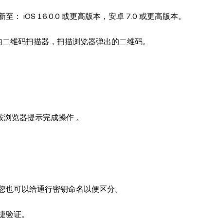
OS 16.0.0 或更高版本，安卓 7.0 或更高版本。
的二维码扫描器，扫描浏览器弹出的二维码。
按浏览器提示完成操作 。
您也可以给通行密钥命名以便区分。
捷验证。