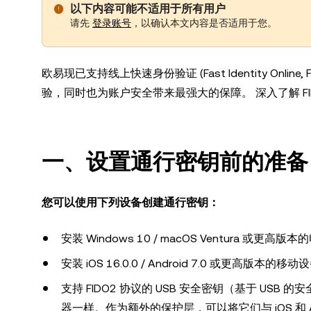
以下内容可能不适用于所有用户
请先
登录账号
，以确认本文内容是否适用于您。
欧易现已支持线上快速身份验证 (Fast Identity O
验，同时也为账户安全带来最强大的保障。 深入了解 FI
一、设置通行密钥前的准备
您可以使用下列设备创建通行密钥：
安装 Windows 10 / macOS Ventura 或更高版本
安装 iOS 16.0.0 / Android 7.0 或更高版本的移动
支持 FIDO2 协议的 USB 安全密钥（基于 USB 
器一样。作为额外的保护层，可以将它们与 iOS 和 A