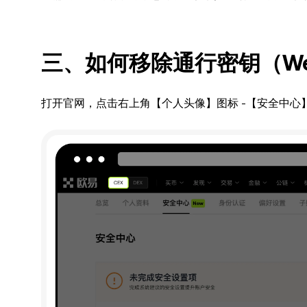
三、如何移除通行密钥
（W
打开官网，点击右上角【个人头像】图标 -【安全中