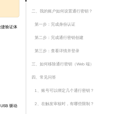
二、我的账户如何设置通行密钥？
第一步：完成身份认证
的快捷验证体
第二步：完成通行密钥创建
第三步：查看详情并登录
三、如何移除通行密钥（Web 端）
四、常见问答
1、账号可以绑定几个通行密钥？
2、在触发审核时，有哪些限制？
USB 驱动