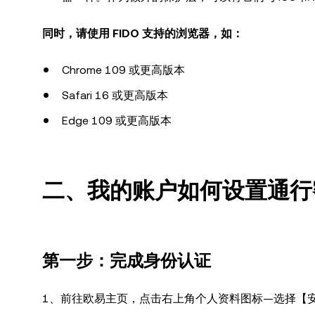
同时，请使用 FIDO 支持的浏览器，如：
Chrome 109 或更高版本
Safari 16 或更高版本
Edge 109 或更高版本
二、我的账户如何设置通行
第一步：完成身份认证
1、前往欧易主页，点击右上角个人资料图标—选择【安