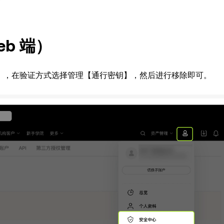
eb 端）
心】，在验证方式选择管理【通行密钥】，然后进行移除即可。