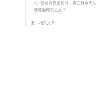
3、设置通行密钥时，页面显示无法
验证面部怎么办？
五、相关文章