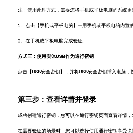
注：使用此种方式，需要您将手机或平板电脑的系统更新至： i
1、点击【手机或平板电脑】—用手机或平板电脑内置
2、在手机或平板电脑完成验证。
方式三：使用实体USB作为通行密钥
点击【USB安全密钥】，并将USB安全密钥插入电脑，
第三步：查看详情并登录
成功创建通行密钥，您可以在通行密钥页面查看详情，
在需要验证的场景时，您可以选择使用通行密钥享受快