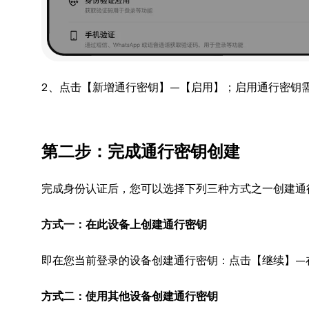
2、点击【新增通行密钥】—【启用】；启用通行密钥
第二步：完成通行密钥创建
完成身份认证后，您可以选择下列三种方式之一创建通
方式一：在此设备上创建通行密钥
即在您当前登录的设备创建通行密钥：点击【继续】—
方式二：使用其他设备创建通行密钥