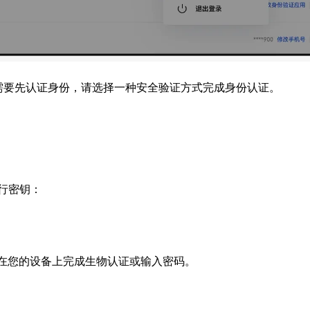
需要先认证身份，请选择一种安全验证方式完成身份认证。
行密钥：
在您的设备上完成生物认证或输入密码。