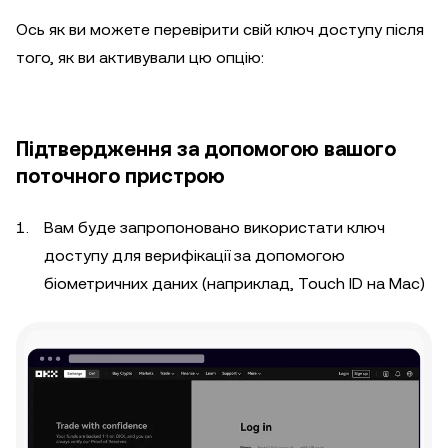
Ось як ви можете перевірити свій ключ доступу після
того, як ви активували цю опцію:
Підтвердження за допомогою вашого
поточного пристрою
Вам буде запропоновано використати ключ
доступу для верифікації за допомогою
біометричних даних (наприклад, Touch ID на Mac)