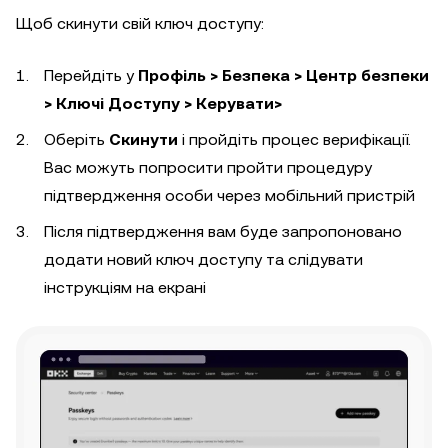
Щоб скинути свій ключ доступу:
Перейдіть у
Профіль > Безпека > Центр безпеки
> Ключі Доступу > Керувати>
Оберіть
Скинути
і пройдіть процес верифікації.
Вас можуть попросити пройти процедуру
підтвердження особи через мобільний пристрій
Після підтвердження вам буде запропоновано
додати новий ключ доступу та слідувати
інструкціям на екрані