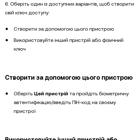
6. Оберіть один із доступних варіантів, щоб створити
свій ключ доступу:
Створити за допомогою цього пристрою
Використовуйте інший пристрій або фізичний
ключ
Створити за допомогою цього пристрою
Оберіть
Цей пристрій
та пройдіть біометричну
автентифікацію/введіть ПІН-код на своєму
пристрої
Використовуйте інший пристрій або