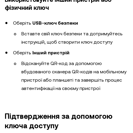
фізичний ключ
Оберіть
USB-ключ безпеки
Вставте свій ключ безпеки та дотримуйтесь
інструкцій, щоб створити ключ доступу
Оберіть
Інший пристрій
Відскануйте QR-код за допомогою
вбудованого сканера QR-кодів на мобільному
пристрої або планшеті та завершіть процес
автентифікації на своєму пристрої
Підтвердження за допомогою
ключа доступу