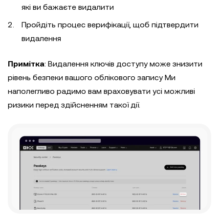
які ви бажаєте видалити
Пройдіть процес верифікації, щоб підтвердити
видалення
Примітка
: Видалення ключів доступу може знизити
рівень безпеки вашого облікового запису Ми
наполегливо радимо вам враховувати усі можливі
ризики перед здійсненням такої дії.