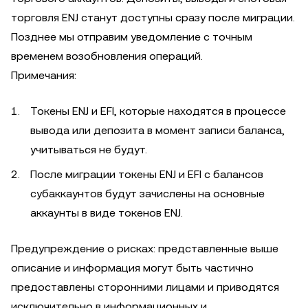
торговля ENJ станут доступны сразу после миграции.
Позднее мы отправим уведомление с точным
временем возобновления операций.
Примечания:
Токены ENJ и EFI, которые находятся в процессе
вывода или депозита в момент записи баланса,
учитываться не будут.
После миграции токены ENJ и EFI с балансов
субаккаунтов будут зачислены на основные
аккаунты в виде токенов ENJ.
Предупреждение о рисках: представленные выше
описание и информация могут быть частично
предоставлены сторонними лицами и приводятся
исключительно в информационных и