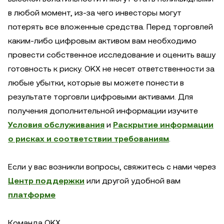
в любой момент, из-за чего инвесторы могут
потерять все вложенные средства. Перед торговлей
каким-либо цифровым активом вам необходимо
провести собственное исследование и оценить вашу
готовность к риску. OKX не несет ответственности за
любые убытки, которые вы можете понести в
результате торговли цифровыми активами. Для
получения дополнительной информации изучите
Условия обслуживания
и
Раскрытие информации
о рисках и соответствии требованиям
.
Если у вас возникли вопросы, свяжитесь с нами через
Центр поддержки
или другой удобной вам
платформе
Команда OKX