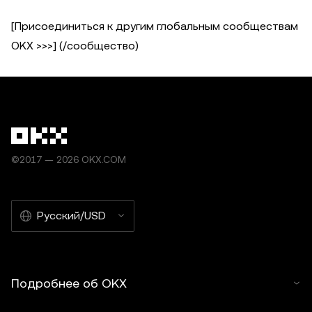
[Присоединиться к другим глобальным сообществам
OKX >>>] (/сообщество)
©2017 — 2026 OKX.COM
Русский/USD
Подробнее об OKX