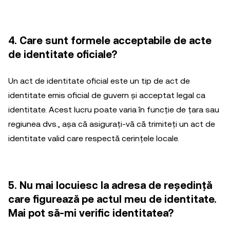
4. Care sunt formele acceptabile de acte
de identitate oficiale?
Un act de identitate oficial este un tip de act de
identitate emis oficial de guvern și acceptat legal ca
identitate. Acest lucru poate varia în funcție de țara sau
regiunea dvs., așa că asigurați-vă că trimiteți un act de
identitate valid care respectă cerințele locale.
5. Nu mai locuiesc la adresa de reședință
care figurează pe actul meu de identitate.
Mai pot să-mi verific identitatea?