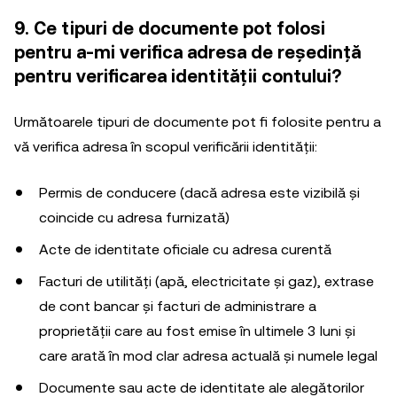
9. Ce tipuri de documente pot folosi
pentru a-mi verifica adresa de reședință
pentru verificarea identității contului?
Următoarele tipuri de documente pot fi folosite pentru a
vă verifica adresa în scopul verificării identității:
Permis de conducere (dacă adresa este vizibilă și
coincide cu adresa furnizată)
Acte de identitate oficiale cu adresa curentă
Facturi de utilități (apă, electricitate și gaz), extrase
de cont bancar și facturi de administrare a
proprietății care au fost emise în ultimele 3 luni și
care arată în mod clar adresa actuală și numele legal
Documente sau acte de identitate ale alegătorilor