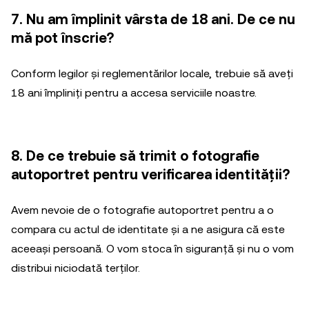
7. Nu am împlinit vârsta de 18 ani. De ce nu
mă pot înscrie?
Conform legilor și reglementărilor locale, trebuie să aveți
18 ani împliniți pentru a accesa serviciile noastre.
8. De ce trebuie să trimit o fotografie
autoportret pentru verificarea identității?
Avem nevoie de o fotografie autoportret pentru a o
compara cu actul de identitate și a ne asigura că este
aceeași persoană. O vom stoca în siguranță și nu o vom
distribui niciodată terților.