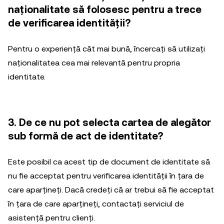
naționalitate să folosesc pentru a trece
de verificarea identității?
Pentru o experiență cât mai bună, încercați să utilizați
naționalitatea cea mai relevantă pentru propria
identitate.
3. De ce nu pot selecta cartea de alegător
sub formă de act de identitate?
Este posibil ca acest tip de document de identitate să
nu fie acceptat pentru verificarea identității în țara de
care aparțineți. Dacă credeți că ar trebui să fie acceptat
în țara de care aparțineți, contactați serviciul de
asistență pentru clienți.