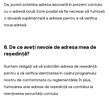
Da, puteți schimba adresa asociată în prezent contului
cu o adresă nouă. Este posibil să fie necesar să furnizați
o dovadă suplimentară a adresei pentru a vă verifica
noua adresă.
6. De ce aveți nevoie de adresa mea de
reședință?
Suntem obligați să vă solicităm adresa de reședință
pentru a vă verifica identitatea în cadrul programului
nostru de conformitate cu reglementările. În plus,
furnizarea unei adrese de reședință va contribui la
menținerea securității contului.