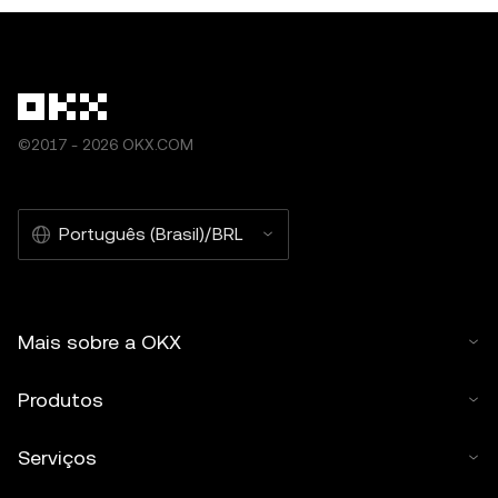
©2017 - 2026 OKX.COM
Português (Brasil)/BRL
Mais sobre a OKX
Produtos
Serviços