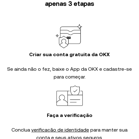
apenas 3 etapas
Criar sua conta gratuita da OKX
Se ainda não o fez, baixe o App da OKX e cadastre-se
para começar.
Faça a verificação
Conclua
verificação de identidade
para manter sua
conta e seus ativos seguros.