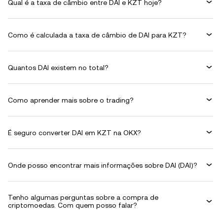
Qual é a taxa de câmbio entre DAI e KZT hoje?
Como é calculada a taxa de câmbio de DAI para KZT?
Quantos DAI existem no total?
Como aprender mais sobre o trading?
É seguro converter DAI em KZT na OKX?
Onde posso encontrar mais informações sobre DAI (DAI)?
Tenho algumas perguntas sobre a compra de
criptomoedas. Com quem posso falar?