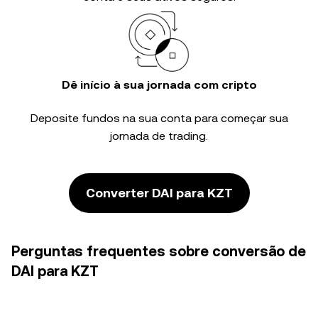
Dê início à sua jornada com cripto
Deposite fundos na sua conta para começar sua
jornada de trading.
Converter DAI para KZT
Perguntas frequentes sobre conversão de
DAI para KZT