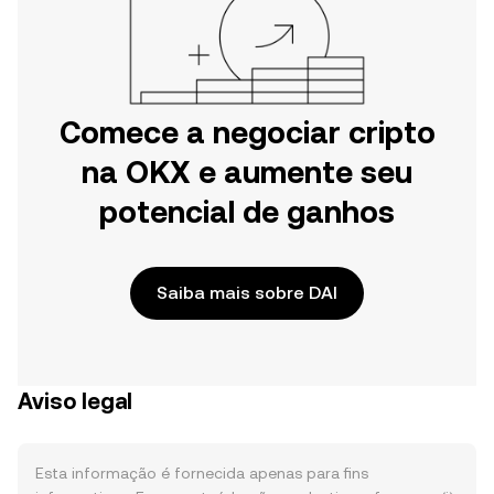
Comece a negociar cripto
na OKX e aumente seu
potencial de ganhos
Saiba mais sobre DAI
Aviso legal
Esta informação é fornecida apenas para fins