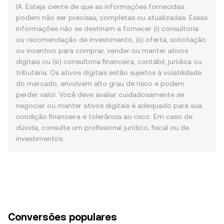
IA. Esteja ciente de que as informações fornecidas
podem não ser precisas, completas ou atualizadas. Essas
informações não se destinam a fornecer (i) consultoria
ou recomendação de investimento, (ii) oferta, solicitação
ou incentivo para comprar, vender ou manter ativos
digitais ou (iii) consultoria financeira, contábil, jurídica ou
tributária. Os ativos digitais estão sujeitos à volatilidade
do mercado, envolvem alto grau de risco e podem
perder valor. Você deve avaliar cuidadosamente se
negociar ou manter ativos digitais é adequado para sua
condição financeira e tolerância ao risco. Em caso de
dúvida, consulte um profissional jurídico, fiscal ou de
investimentos.
Conversões populares