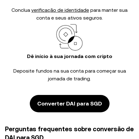
Conclua
verificação de identidade
para manter sua
conta e seus ativos seguros.
Dê início à sua jornada com cripto
Deposite fundos na sua conta para começar sua
jornada de trading.
Converter DAI para SGD
Perguntas frequentes sobre conversão de
DAI para SGD