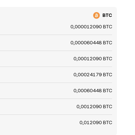
BTC
0,000012090 BTC
0,000060448 BTC
0,00012090 BTC
0,00024179 BTC
0,00060448 BTC
0,0012090 BTC
0,012090 BTC