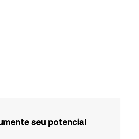
umente seu potencial