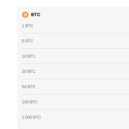
BTC
1 BTC
5 BTC
10 BTC
20 BTC
50 BTC
100 BTC
1.000 BTC