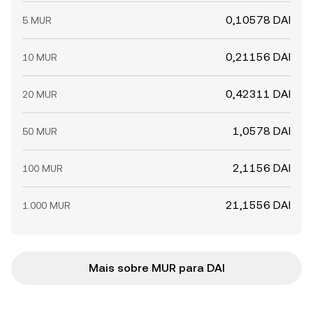
0,10578 DAI
5 MUR
0,21156 DAI
10 MUR
0,42311 DAI
20 MUR
1,0578 DAI
50 MUR
2,1156 DAI
100 MUR
21,1556 DAI
1.000 MUR
Mais sobre MUR para DAI