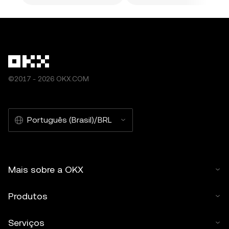
©2017 - 2026 OKX.COM
Português (Brasil)/BRL
Mais sobre a OKX
Produtos
Serviços