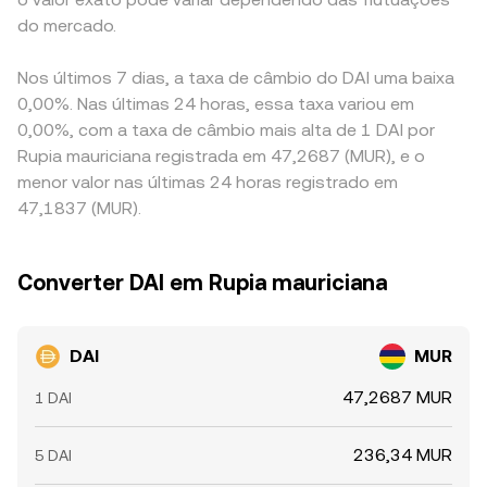
do mercado.
Nos últimos 7 dias, a taxa de câmbio do DAI uma baixa
0,00%. Nas últimas 24 horas, essa taxa variou em
0,00%, com a taxa de câmbio mais alta de 1 DAI por
Rupia mauriciana registrada em 47,2687 (MUR), e o
menor valor nas últimas 24 horas registrado em
47,1837 (MUR).
Converter DAI em Rupia mauriciana
DAI
MUR
47,2687 MUR
1 DAI
236,34 MUR
5 DAI