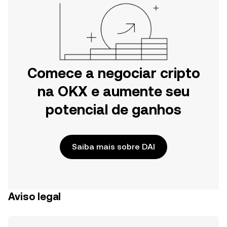
Comece a negociar cripto
na OKX e aumente seu
potencial de ganhos
Saiba mais sobre DAI
Aviso legal