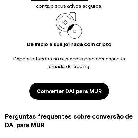
conta e seus ativos seguros.
Dê início à sua jornada com cripto
Deposite fundos na sua conta para começar sua
jornada de trading.
Converter DAI para MUR
Perguntas frequentes sobre conversão de
DAI para MUR