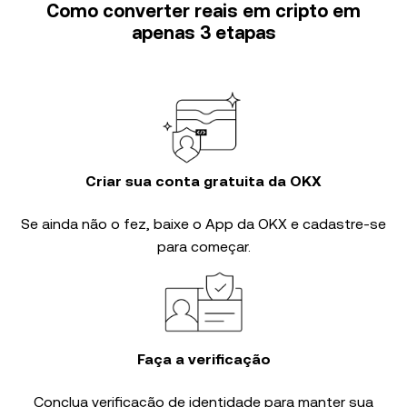
Como converter reais em cripto em
apenas 3 etapas
Criar sua conta gratuita da OKX
Se ainda não o fez, baixe o App da OKX e cadastre-se
para começar.
Faça a verificação
Conclua
verificação de identidade
para manter sua