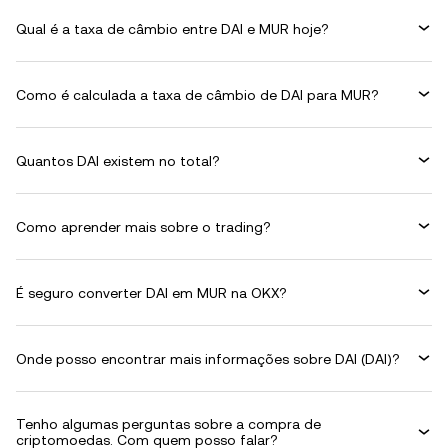
Qual é a taxa de câmbio entre DAI e MUR hoje?
Como é calculada a taxa de câmbio de DAI para MUR?
Quantos DAI existem no total?
Como aprender mais sobre o trading?
É seguro converter DAI em MUR na OKX?
Onde posso encontrar mais informações sobre DAI (DAI)?
Tenho algumas perguntas sobre a compra de
criptomoedas. Com quem posso falar?