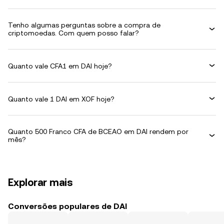
Tenho algumas perguntas sobre a compra de
criptomoedas. Com quem posso falar?
Quanto vale CFA1 em DAI hoje?
Quanto vale 1 DAI em XOF hoje?
Quanto 500 Franco CFA de BCEAO em DAI rendem por
mês?
Explorar mais
Conversões populares de DAI