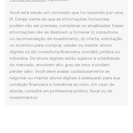
Você está vendo um conteúdo que foi resumido por uma
IA. Esteja ciente de que as informações fornecidas
podem não ser precisas, completas ou atualizadas. Essas
informações não se destinam a fornecer (i) consultoria
ou recomendação de investimento, (ii) oferta, solicitação
ou incentivo para comprar, vender ou manter ativos
digitais ou (iii) consultoria financeira, contábil, jurídica ou
tributária. Os ativos digitais estão sujeitos à volatilidade
do mercado, envolvem alto grau de risco e podem
perder valor. Você deve avaliar cuidadosamente se
negociar ou manter ativos digitais é adequado para sua
condição financeira e tolerância ao risco. Em caso de
dúvida, consulte um profissional jurídico, fiscal ou de
investimentos.