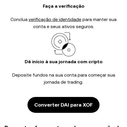
Faça a verificação
Conclua
verificação de identidade
para manter sua
conta e seus ativos seguros.
Dê início à sua jornada com cripto
Deposite fundos na sua conta para começar sua
jornada de trading.
Converter DAI para XOF