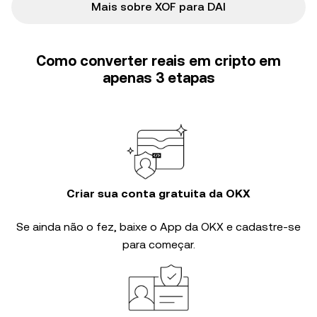
Mais sobre XOF para DAI
Como converter reais em cripto em
apenas 3 etapas
Criar sua conta gratuita da OKX
Se ainda não o fez, baixe o App da OKX e cadastre-se
para começar.