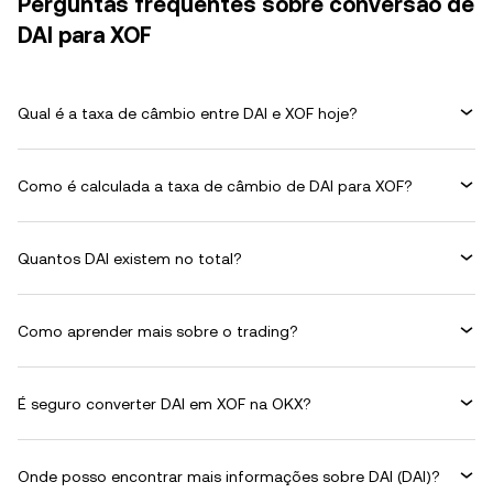
Perguntas frequentes sobre conversão de
DAI para XOF
Qual é a taxa de câmbio entre DAI e XOF hoje?
Como é calculada a taxa de câmbio de DAI para XOF?
Quantos DAI existem no total?
Como aprender mais sobre o trading?
É seguro converter DAI em XOF na OKX?
Onde posso encontrar mais informações sobre DAI (DAI)?