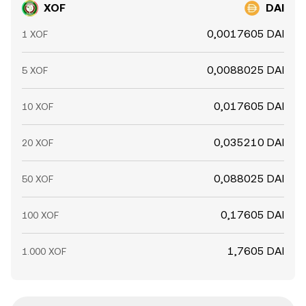
XOF
DAI
0,0017605 DAI
1 XOF
0,0088025 DAI
5 XOF
0,017605 DAI
10 XOF
0,035210 DAI
20 XOF
0,088025 DAI
50 XOF
0,17605 DAI
100 XOF
1,7605 DAI
1.000 XOF