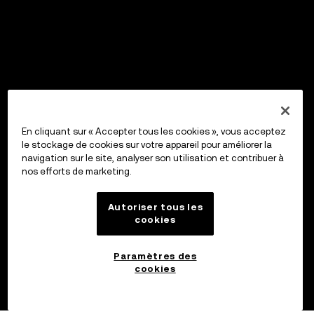
En cliquant sur « Accepter tous les cookies », vous acceptez
le stockage de cookies sur votre appareil pour améliorer la
navigation sur le site, analyser son utilisation et contribuer à
nos efforts de marketing.
Autoriser tous les
cookies
Paramètres des
cookies