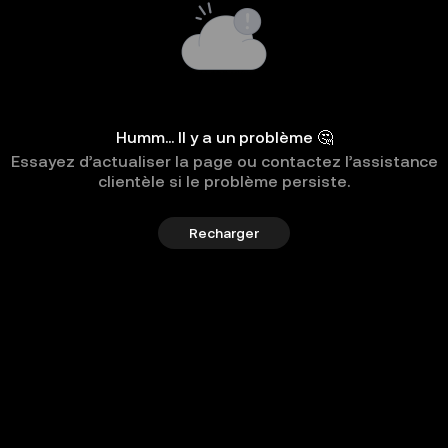
Humm... Il y a un problème 🤔
Essayez d’actualiser la page ou contactez l’assistance
clientèle si le problème persiste.
Recharger