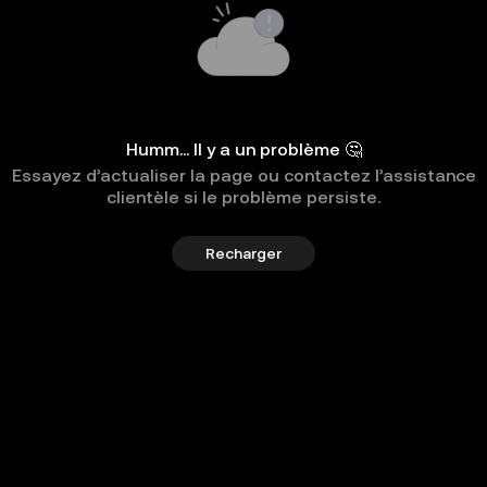
Humm... Il y a un problème 🤔
Essayez d’actualiser la page ou contactez l’assistance
clientèle si le problème persiste.
Recharger