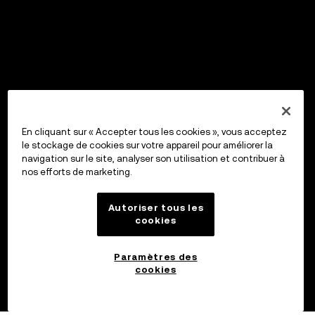
En cliquant sur « Accepter tous les cookies », vous acceptez
le stockage de cookies sur votre appareil pour améliorer la
navigation sur le site, analyser son utilisation et contribuer à
nos efforts de marketing.
Autoriser tous les
cookies
Paramètres des
cookies