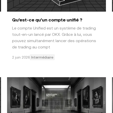
Qu’est-ce qu’un compte unifié ?
Le compte Unified est un système de trading
tout-en-un lancé par OKX. Grâce à lui, vous
pouvez simultanément lancer des opérations
de trading au compt
2 juin 2026
Intermédiaire