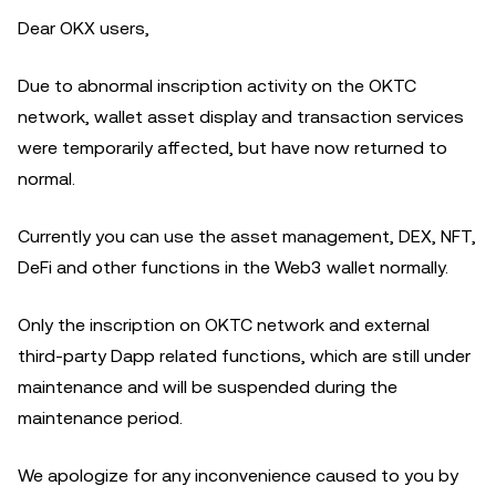
Dear OKX users,
Due to abnormal inscription activity on the OKTC
network, wallet asset display and transaction services
were temporarily affected, but have now returned to
normal.
Currently you can use the asset management, DEX, NFT,
DeFi and other functions in the Web3 wallet normally.
Only the inscription on OKTC network and external
third-party Dapp related functions, which are still under
maintenance and will be suspended during the
maintenance period.
We apologize for any inconvenience caused to you by