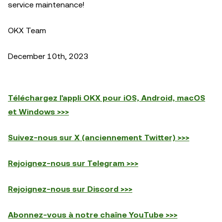
service maintenance!
OKX Team
December 10th, 2023
Téléchargez l'appli OKX pour iOS, Android, macOS
et Windows >>>
Suivez-nous sur X (anciennement Twitter) >>>
Rejoignez-nous sur Telegram >>>
Rejoignez-nous sur Discord >>>
Abonnez-vous à notre chaîne YouTube >>>