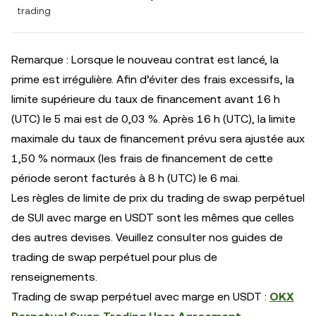
trading
Remarque : Lorsque le nouveau contrat est lancé, la
prime est irrégulière. Afin d’éviter des frais excessifs, la
limite supérieure du taux de financement avant 16 h
(UTC) le 5 mai est de 0,03 %. Après 16 h (UTC), la limite
maximale du taux de financement prévu sera ajustée aux
1,50 % normaux (les frais de financement de cette
période seront facturés à 8 h (UTC) le 6 mai.
Les règles de limite de prix du trading de swap perpétuel
de SUI avec marge en USDT sont les mêmes que celles
des autres devises. Veuillez consulter nos guides de
trading de swap perpétuel pour plus de
renseignements.
Trading de swap perpétuel avec marge en USDT :
OKX