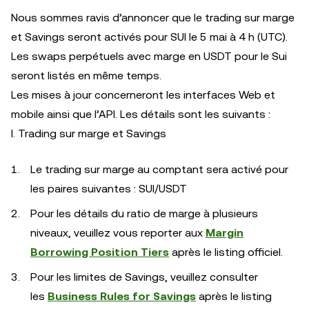
Nous sommes ravis d’annoncer que le trading sur marge
et Savings seront activés pour SUI le 5 mai à 4 h (UTC).
Les swaps perpétuels avec marge en USDT pour le Sui
seront listés en même temps.
Les mises à jour concerneront les interfaces Web et
mobile ainsi que l’API. Les détails sont les suivants :
I. Trading sur marge et Savings
Le trading sur marge au comptant sera activé pour
les paires suivantes : SUI/USDT
Pour les détails du ratio de marge à plusieurs
niveaux, veuillez vous reporter aux
Margin
Borrowing Position Tiers
après le listing officiel.
Pour les limites de Savings, veuillez consulter
les
Business Rules for Savings
après le listing