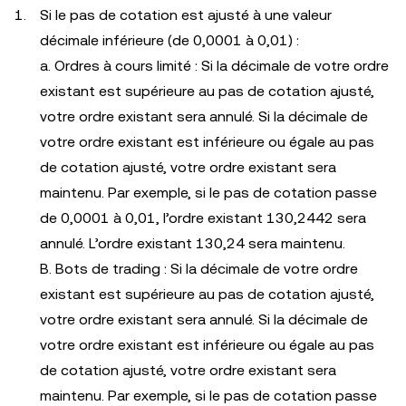
Si le pas de cotation est ajusté à une valeur
décimale inférieure (de 0,0001 à 0,01) :
a. Ordres à cours limité : Si la décimale de votre ordre
existant est supérieure au pas de cotation ajusté,
votre ordre existant sera annulé. Si la décimale de
votre ordre existant est inférieure ou égale au pas
de cotation ajusté, votre ordre existant sera
maintenu. Par exemple, si le pas de cotation passe
de 0,0001 à 0,01, l’ordre existant 130,2442 sera
annulé. L’ordre existant 130,24 sera maintenu.
B. Bots de trading : Si la décimale de votre ordre
existant est supérieure au pas de cotation ajusté,
votre ordre existant sera annulé. Si la décimale de
votre ordre existant est inférieure ou égale au pas
de cotation ajusté, votre ordre existant sera
maintenu. Par exemple, si le pas de cotation passe