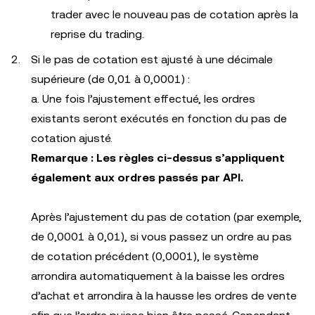
trader avec le nouveau pas de cotation après la
reprise du trading.
Si le pas de cotation est ajusté à une décimale
supérieure (de 0,01 à 0,0001) :
a. Une fois l’ajustement effectué, les ordres
existants seront exécutés en fonction du pas de
cotation ajusté.
Remarque : Les règles ci-dessus s’appliquent
également aux ordres passés par API.
Après l’ajustement du pas de cotation (par exemple,
de 0,0001 à 0,01), si vous passez un ordre au pas
de cotation précédent (0,0001), le système
arrondira automatiquement à la baisse les ordres
d’achat et arrondira à la hausse les ordres de vente