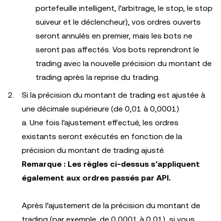
portefeuille intelligent, l’arbitrage, le stop, le stop
suiveur et le déclencheur), vos ordres ouverts
seront annulés en premier, mais les bots ne
seront pas affectés. Vos bots reprendront le
trading avec la nouvelle précision du montant de
trading après la reprise du trading.
Si la précision du montant de trading est ajustée à
une décimale supérieure (de 0,01 à 0,0001)
a. Une fois l'ajustement effectué, les ordres
existants seront exécutés en fonction de la
précision du montant de trading ajusté.
Remarque : Les règles ci-dessus s’appliquent
également aux ordres passés par API.
Après l’ajustement de la précision du montant de
trading (par exemple, de 0,0001 à 0,01), si vous