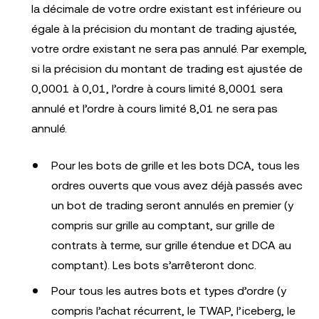
la décimale de votre ordre existant est inférieure ou
égale à la précision du montant de trading ajustée,
votre ordre existant ne sera pas annulé. Par exemple,
si la précision du montant de trading est ajustée de
0,0001 à 0,01, l’ordre à cours limité 8,0001 sera
annulé et l’ordre à cours limité 8,01 ne sera pas
annulé.
Pour les bots de grille et les bots DCA, tous les
ordres ouverts que vous avez déjà passés avec
un bot de trading seront annulés en premier (y
compris sur grille au comptant, sur grille de
contrats à terme, sur grille étendue et DCA au
comptant). Les bots s’arrêteront donc.
Pour tous les autres bots et types d’ordre (y
compris l’achat récurrent, le TWAP, l’iceberg, le