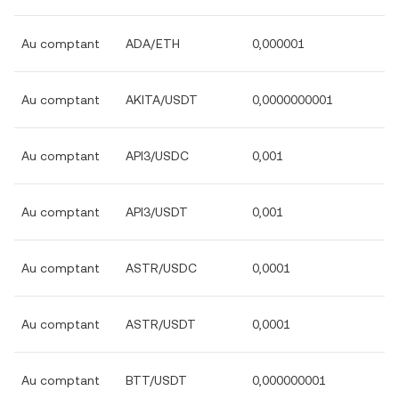
Au comptant
ADA/ETH
0,000001
Au comptant
AKITA/USDT
0,0000000001
Au comptant
API3/USDC
0,001
Au comptant
API3/USDT
0,001
Au comptant
ASTR/USDC
0,0001
Au comptant
ASTR/USDT
0,0001
Au comptant
BTT/USDT
0,000000001