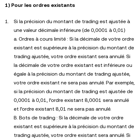
1) Pour les ordres existants
Si la précision du montant de trading est ajustée à
une valeur décimale inférieure (de 0,0001 à 0,01)
a. Ordres à cours limité : Si la décimale de votre ordre
existant est supérieure à la précision du montant de
trading ajustée, votre ordre existant sera annulé. Si
la décimale de votre ordre existant est inférieure ou
égale à la précision du montant de trading ajustée,
votre ordre existant ne sera pas annulé. Par exemple,
si la précision du montant de trading est ajustée de
0,0001 à 0,01, l’ordre existant 8,0001 sera annulé
et l’ordre existant 8,01 ne sera pas annulé.
B. Bots de trading : Si la décimale de votre ordre
existant est supérieure à la précision du montant de
trading ajustée, votre ordre existant sera annulé. Si