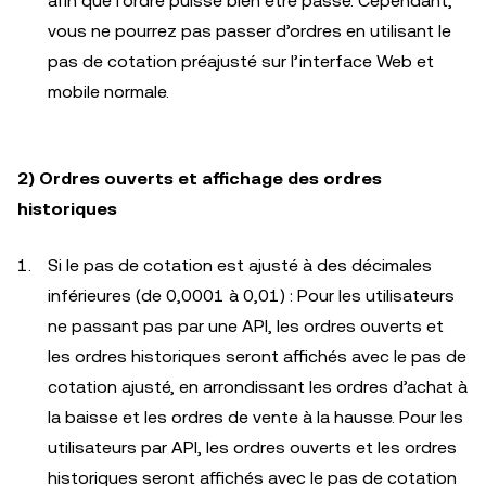
afin que l’ordre puisse bien être passé. Cependant,
vous ne pourrez pas passer d’ordres en utilisant le
pas de cotation préajusté sur l’interface Web et
mobile normale.
2) Ordres ouverts et affichage des ordres
historiques
Si le pas de cotation est ajusté à des décimales
inférieures (de 0,0001 à 0,01) : Pour les utilisateurs
ne passant pas par une API, les ordres ouverts et
les ordres historiques seront affichés avec le pas de
cotation ajusté, en arrondissant les ordres d’achat à
la baisse et les ordres de vente à la hausse. Pour les
utilisateurs par API, les ordres ouverts et les ordres
historiques seront affichés avec le pas de cotation