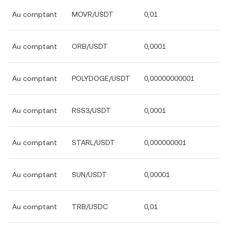
Au comptant
MOVR/USDT
0,01
Au comptant
ORB/USDT
0,0001
Au comptant
POLYDOGE/USDT
0,00000000001
Au comptant
RSS3/USDT
0,0001
Au comptant
STARL/USDT
0,000000001
Au comptant
SUN/USDT
0,00001
Au comptant
TRB/USDC
0,01