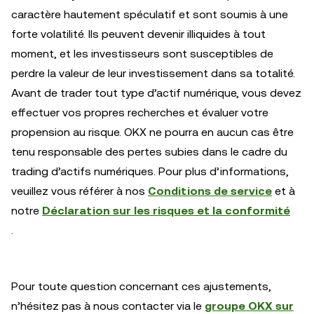
caractère hautement spéculatif et sont soumis à une
forte volatilité. Ils peuvent devenir illiquides à tout
moment, et les investisseurs sont susceptibles de
perdre la valeur de leur investissement dans sa totalité.
Avant de trader tout type d’actif numérique, vous devez
effectuer vos propres recherches et évaluer votre
propension au risque. OKX ne pourra en aucun cas être
tenu responsable des pertes subies dans le cadre du
trading d’actifs numériques. Pour plus d’informations,
veuillez vous référer à nos
Conditions de service
et à
notre
Déclaration sur les risques et la conformité
.
Pour toute question concernant ces ajustements,
n’hésitez pas à nous contacter via le
groupe OKX sur