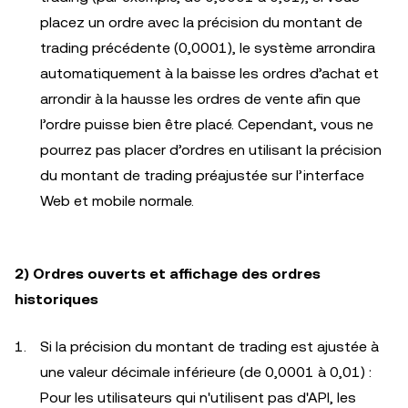
placez un ordre avec la précision du montant de
trading précédente (0,0001), le système arrondira
automatiquement à la baisse les ordres d’achat et
arrondir à la hausse les ordres de vente afin que
l’ordre puisse bien être placé. Cependant, vous ne
pourrez pas placer d’ordres en utilisant la précision
du montant de trading préajustée sur l’interface
Web et mobile normale.
2) Ordres ouverts et affichage des ordres
historiques
Si la précision du montant de trading est ajustée à
une valeur décimale inférieure (de 0,0001 à 0,01) :
Pour les utilisateurs qui n'utilisent pas d'API, les