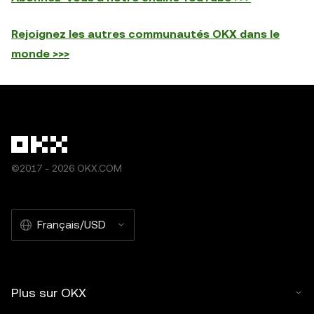
Rejoignez les autres communautés OKX dans le
monde >>>
©2017 - 2026 OKX.COM
Français/USD
Plus sur OKX