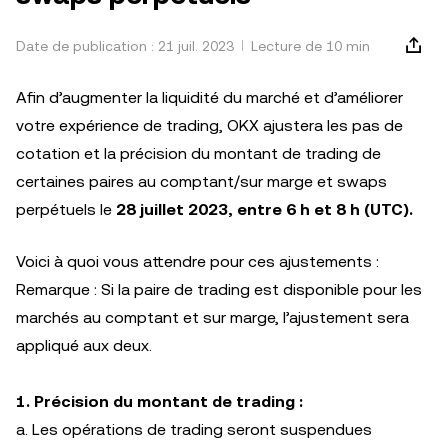
Date de publication : 21 juil. 2023
Lecture de 10 min
Afin d’augmenter la liquidité du marché et d’améliorer
votre expérience de trading, OKX ajustera les pas de
cotation et la précision du montant de trading de
certaines paires au comptant/sur marge et swaps
perpétuels le
28 juillet 2023, entre 6 h et 8 h (UTC).
Voici à quoi vous attendre pour ces ajustements :
Remarque : Si la paire de trading est disponible pour les
marchés au comptant et sur marge, l’ajustement sera
appliqué aux deux.
1. Précision du montant de trading :
a. Les opérations de trading seront suspendues