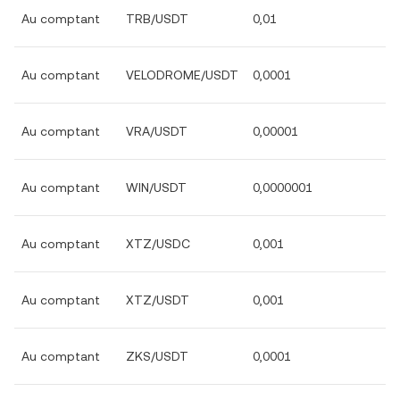
Au comptant
TRB/USDT
0,01
Au comptant
VELODROME/USDT
0,0001
Au comptant
VRA/USDT
0,00001
Au comptant
WIN/USDT
0,0000001
Au comptant
XTZ/USDC
0,001
Au comptant
XTZ/USDT
0,001
Au comptant
ZKS/USDT
0,0001