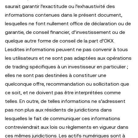
saurait garantir l’exactitude ou l’exhaustivité des
informations contenues dans le présent document,
lesquelles ne font nullement office de déclaration ou de
garantie, de conseil financier, d’investissement ou de
quelque autre forme de conseil de la part d’OKX.
Lesdites informations peuvent ne pas convenir à tous
les utilisateurs et ne sont pas adaptées aux opérations
de trading spécifiques à un investisseur en particulier ;
elles ne sont pas destinées à constituer une
quelconque offre, recommandation ou sollicitation que
ce soit, et ne doivent pas être interprétées comme
telles. En outre, de telles informations ne s’adressent
pas non plus aux résidents de juridictions dans
lesquelles le fait de communiquer ces informations
contreviendrait aux lois ou règlements en vigueur dans
ces mêmes juridictions. Les actifs numériques sont à