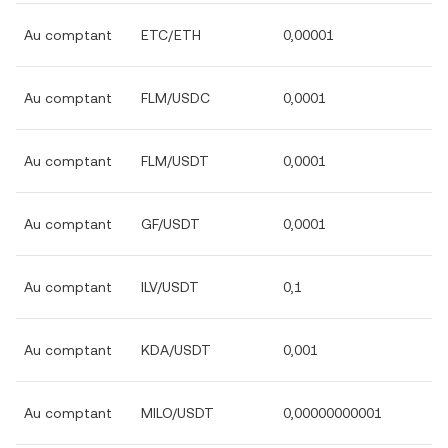
Au comptant
ETC/ETH
0,00001
Au comptant
FLM/USDC
0,0001
Au comptant
FLM/USDT
0,0001
Au comptant
GF/USDT
0,0001
Au comptant
ILV/USDT
0,1
Au comptant
KDA/USDT
0,001
Au comptant
MILO/USDT
0,00000000001