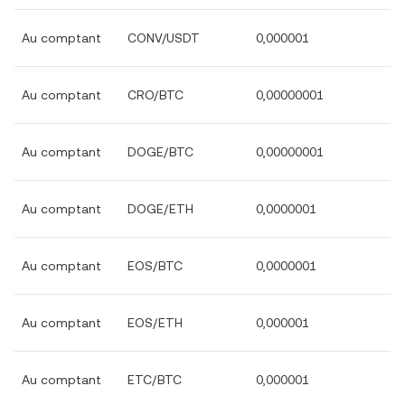
Au comptant
CONV/USDT
0,000001
Au comptant
CRO/BTC
0,00000001
Au comptant
DOGE/BTC
0,00000001
Au comptant
DOGE/ETH
0,0000001
Au comptant
EOS/BTC
0,0000001
Au comptant
EOS/ETH
0,000001
Au comptant
ETC/BTC
0,000001