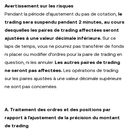
Avertissement sur les risques
Pendant la période d’ajustement du pas de cotation,
le
trading sera suspendu pendant 2 minutes, au cours
desquelles les paires de trading affectées seront
ajustées à une valeur décimale inférieure.
Sur ce
laps de temps, vous ne pourrez pas transférer de fonds
ni placer ou modifier d’ordres pour la paire de trading en
question, ni les annuler.
Les autres paires de trading
ne seront pas affectées.
Les opérations de trading
sur les paires ajustées à une valeur décimale supérieure
ne sont pas concernées.
A. Traitement des ordres et des positions par
rapport à l'ajustement de la précision du montant
de trading