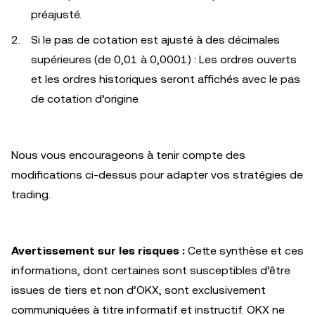
préajusté.
Si le pas de cotation est ajusté à des décimales
supérieures (de 0,01 à 0,0001) : Les ordres ouverts
et les ordres historiques seront affichés avec le pas
de cotation d’origine.
Nous vous encourageons à tenir compte des
modifications ci-dessus pour adapter vos stratégies de
trading.
Avertissement sur les risques :
Cette synthèse et ces
informations, dont certaines sont susceptibles d’être
issues de tiers et non d’OKX, sont exclusivement
communiquées à titre informatif et instructif. OKX ne