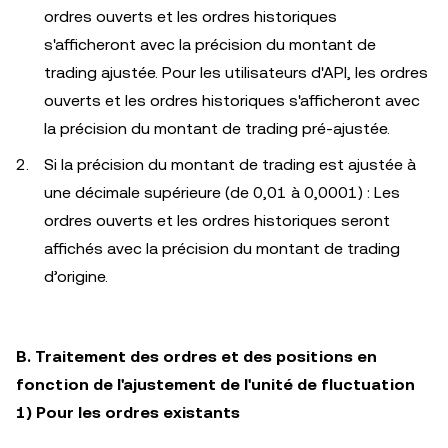
ordres ouverts et les ordres historiques
s'afficheront avec la précision du montant de
trading ajustée. Pour les utilisateurs d'API, les ordres
ouverts et les ordres historiques s'afficheront avec
la précision du montant de trading pré-ajustée.
Si la précision du montant de trading est ajustée à
une décimale supérieure (de 0,01 à 0,0001) : Les
ordres ouverts et les ordres historiques seront
affichés avec la précision du montant de trading
d’origine.
B. Traitement des ordres et des positions en
fonction de l'ajustement de l'unité de fluctuation
1) Pour les ordres existants