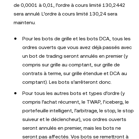
de 0,0001 à 0,01, l’ordre à cours limité 130,2442
sera annulé. L’ordre à cours limité 130,24 sera
maintenu.
Pour les bots de grille et les bots DCA, tous les
ordres ouverts que vous avez déjà passés avec
un bot de trading seront annulés en premier (y
compris sur grille au comptant, sur grille de
contrats à terme, sur grille étendue et DCA au
comptant). Les bots s’arrêteront donc.
Pour tous les autres bots et types d’ordre (y
compris l’achat récurrent, le TWAP, l’iceberg, le
portefeuille intelligent, l’arbitrage, le stop, le stop
suiveur et le déclencheur), vos ordres ouverts
seront annulés en premier, mais les bots ne
seront pas affectés. Vos bots se remettront à