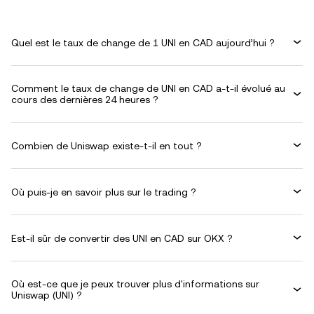
Quel est le taux de change de 1 UNI en CAD aujourd’hui ?
Comment le taux de change de UNI en CAD a-t-il évolué au
cours des dernières 24 heures ?
Combien de Uniswap existe-t-il en tout ?
Où puis-je en savoir plus sur le trading ?
Est-il sûr de convertir des UNI en CAD sur OKX ?
Où est-ce que je peux trouver plus d'informations sur
Uniswap (UNI) ?