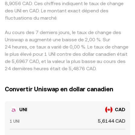
8,9056 CAD. Ces chiffres indiquent le taux de change
des UNI en CAD. Le montant exact dépend des
fluctuations du marché.
Au cours des 7 derniers jours, le taux de change des
Uniswap a augmenté une baisse de 2,00 %. Sur
24 heures, ce taux a varié de 0,00 %. Le taux de change
le plus élevé pour 1 UNI contre des dollar canadien était
de 5,6967 CAD, et la valeur la plus basse au cours des
24 dernières heures était de 5,4876 CAD.
Convertir Uniswap en dollar canadien
UNI
CAD
5,6144 CAD
1 UNI