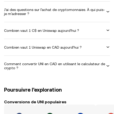
J'ai des questions sur l'achat de cryptomonnaies. À qui puis-
je m'adresser ?
Combien vaut 1 C$ en Uniswap aujourd’hui ?
Combien vaut 1 Uniswap en CAD aujourd’hui ?
Comment convertir UNI en CAD en utilisant le calculateur de
crypto ?
Poursuivre l’exploration
Conversions de UNI populaires