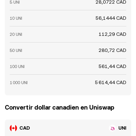
28,0722 CAD
5 UNI
56,1444 CAD
10 UNI
112,29 CAD
20 UNI
280,72 CAD
50 UNI
561,44 CAD
100 UNI
5 614,44 CAD
1 000 UNI
Convertir dollar canadien en Uniswap
CAD
UNI