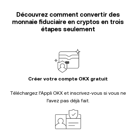
Découvrez comment convertir des
monnaie fiduciaire en cryptos en trois
étapes seulement
Créer votre compte OKX gratuit
Téléchargez l’Appli OKX et inscrivez-vous si vous ne
l’avez pas déjà fait.