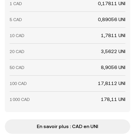
0,17811 UNI
1 CAD
0,89056 UNI
5 CAD
1,7811 UNI
10 CAD
3,5622 UNI
20 CAD
8,9056 UNI
50 CAD
17,8112 UNI
100 CAD
178,11 UNI
1 000 CAD
En savoir plus : CAD en UNI