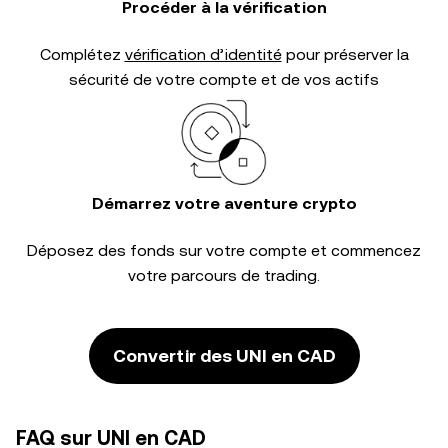
Procéder à la vérification
Complétez
vérification d’identité
pour préserver la
sécurité de votre compte et de vos actifs
Démarrez votre aventure crypto
Déposez des fonds sur votre compte et commencez
votre parcours de trading.
Convertir des UNI en CAD
FAQ sur UNI en CAD