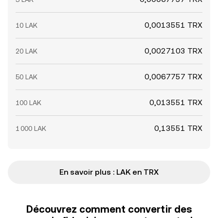
0,0013551 TRX
10 LAK
0,0027103 TRX
20 LAK
0,0067757 TRX
50 LAK
0,013551 TRX
100 LAK
0,13551 TRX
1 000 LAK
En savoir plus : LAK en TRX
Découvrez comment convertir des