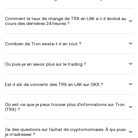
Comment le taux de change de TRX en LAK a-t-il évolué au
cours des dernières 24 heures ?
Combien de Tron existe-t-il en tout ?
Où puis-je en savoir plus sur le trading ?
Est-il sûr de convertir des TRX en LAK sur OKX ?
Où est-ce que je peux trouver plus d'informations sur Tron
(TRX) ?
J'ai des questions sur l'achat de cryptomonnaies. À qui puis-
je m'adresser ?