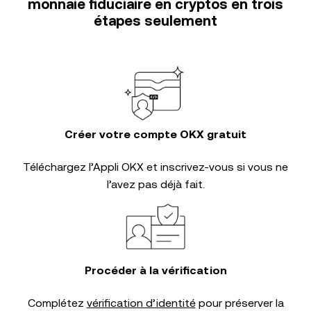
monnaie fiduciaire en cryptos en trois
étapes seulement
Créer votre compte OKX gratuit
Téléchargez l’Appli OKX et inscrivez-vous si vous ne
l’avez pas déjà fait.
Procéder à la vérification
Complétez
vérification d’identité
pour préserver la