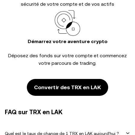
sécurité de votre compte et de vos actifs
Démarrez votre aventure crypto
Déposez des fonds sur votre compte et commencez
votre parcours de trading.
Convertir des TRX en LAK
FAQ sur TRX en LAK
Quel est le taux de change de 1 TRX en LAK aujourd’hui ?