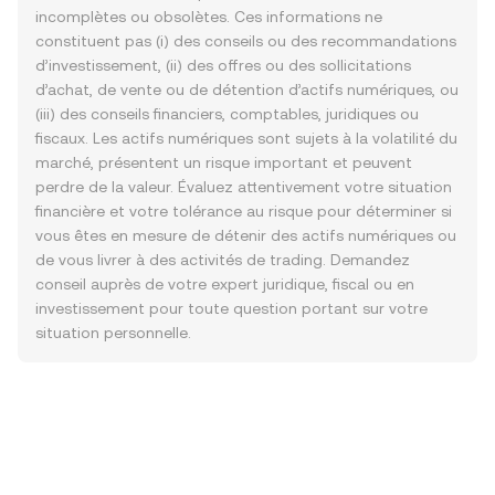
incomplètes ou obsolètes. Ces informations ne
constituent pas (i) des conseils ou des recommandations
d’investissement, (ii) des offres ou des sollicitations
d’achat, de vente ou de détention d’actifs numériques, ou
(iii) des conseils financiers, comptables, juridiques ou
fiscaux. Les actifs numériques sont sujets à la volatilité du
marché, présentent un risque important et peuvent
perdre de la valeur. Évaluez attentivement votre situation
financière et votre tolérance au risque pour déterminer si
vous êtes en mesure de détenir des actifs numériques ou
de vous livrer à des activités de trading. Demandez
conseil auprès de votre expert juridique, fiscal ou en
investissement pour toute question portant sur votre
situation personnelle.