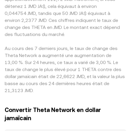
détenez 1 JMD JA$, cela équivaut à environ
0,044754 JMD, tandis que 50 JMD JA$ équivaut à
environ 2,2377 JMD. Ces chiffres indiquent le taux de
change des THETA en JMD. Le montant exact dépend
des fluctuations du marché.
Au cours des 7 derniers jours, le taux de change des
Theta Network a augmenté une augmentation de
13,00 %. Sur 24 heures, ce taux a varié de 3,00 %. Le
taux de change le plus élevé pour 1 THETA contre des
dollar jamaïcain était de 22,6622 JMD, et la valeur la plus
basse au cours des 24 dernières heures était de
21,3123 JMD.
Convertir Theta Network en dollar
jamaïcain