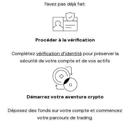
l’avez pas déjà fait.
Procéder à la vérification
Complétez
vérification d’identité
pour préserver la
sécurité de votre compte et de vos actifs
Démarrez votre aventure crypto
Déposez des fonds sur votre compte et commencez
votre parcours de trading.