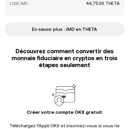
44,7536 THETA
1 000 JMD
En savoir plus : JMD en THETA
Découvrez comment convertir des
monnaie fiduciaire en cryptos en trois
étapes seulement
Créer votre compte OKX gratuit
Téléchargez l’Appli OKX et inscrivez-vous si vous ne