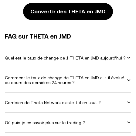
Convertir des THETA en JMD
FAQ sur THETA en JMD
Quel est le taux de change de 1 THETA en JMD aujourd’hui ?
Comment le taux de change de THETA en JMD a-t-il évolué
au cours des dernières 24 heures ?
Combien de Theta Network existe-t-il en tout ?
Où puis-je en savoir plus sur le trading ?