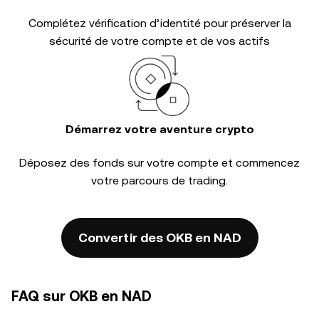
Complétez
vérification d’identité
pour préserver la
sécurité de votre compte et de vos actifs
Démarrez votre aventure crypto
Déposez des fonds sur votre compte et commencez
votre parcours de trading.
Convertir des OKB en NAD
FAQ sur OKB en NAD