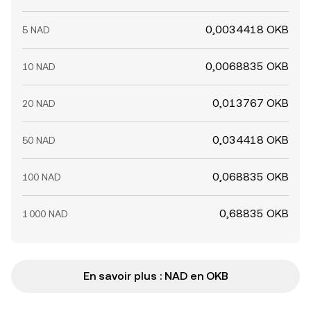
0,0034418 OKB
5 NAD
0,0068835 OKB
10 NAD
0,013767 OKB
20 NAD
0,034418 OKB
50 NAD
0,068835 OKB
100 NAD
0,68835 OKB
1 000 NAD
En savoir plus : NAD en OKB