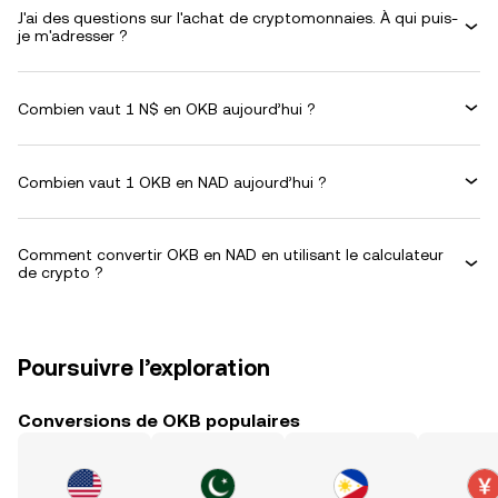
J'ai des questions sur l'achat de cryptomonnaies. À qui puis-
je m'adresser ?
Combien vaut 1 N$ en OKB aujourd’hui ?
Combien vaut 1 OKB en NAD aujourd’hui ?
Comment convertir OKB en NAD en utilisant le calculateur
de crypto ?
Poursuivre l’exploration
Conversions de OKB populaires