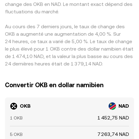
change des OKB en NAD. Le montant exact dépend des
fluctuations du marché.
Au cours des 7 derniers jours, le taux de change des
OKB a augmenté une augmentation de 4,00 %. Sur
24 heures, ce taux a varié de 5,00 %. Le taux de change
le plus élevé pour 1 OKB contre des dollar namibien était
de 1 474,10 NAD, et la valeur la plus basse au cours des
24 dernières heures était de 1 379,14 NAD.
Convertir OKB en dollar namibien
OKB
NAD
1 452,75 NAD
1 OKB
7 263,74 NAD
5 OKB