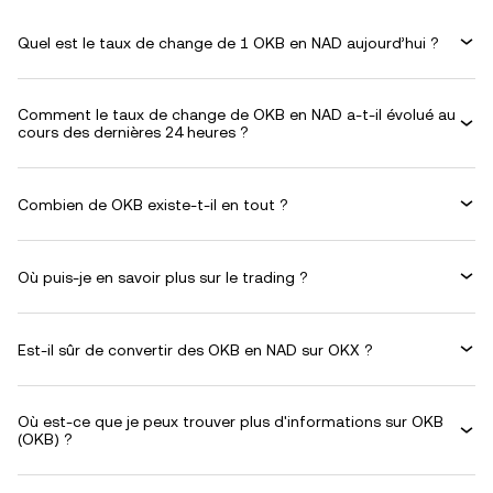
Quel est le taux de change de 1 OKB en NAD aujourd’hui ?
Comment le taux de change de OKB en NAD a-t-il évolué au
cours des dernières 24 heures ?
Combien de OKB existe-t-il en tout ?
Où puis-je en savoir plus sur le trading ?
Est-il sûr de convertir des OKB en NAD sur OKX ?
Où est-ce que je peux trouver plus d'informations sur OKB
(OKB) ?