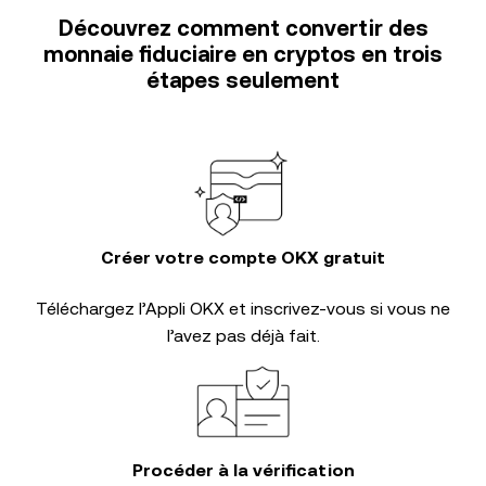
Découvrez comment convertir des
monnaie fiduciaire en cryptos en trois
étapes seulement
Créer votre compte OKX gratuit
Téléchargez l’Appli OKX et inscrivez-vous si vous ne
l’avez pas déjà fait.
Procéder à la vérification