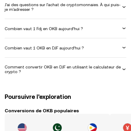
J'ai des questions sur l'achat de cryptomonnaies. À qui puis-
je m'adresser ?
Combien vaut 1 Fdj en OKB aujourd’hui ?
Combien vaut 1 OKB en DJF aujourd’hui ?
Comment convertir OKB en DJF en utilisant le calculateur de
crypto ?
Poursuivre l’exploration
Conversions de OKB populaires