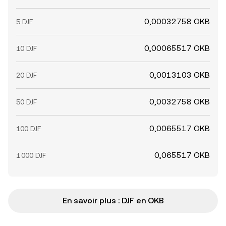
0,00032758 OKB
5 DJF
0,00065517 OKB
10 DJF
0,0013103 OKB
20 DJF
0,0032758 OKB
50 DJF
0,0065517 OKB
100 DJF
0,065517 OKB
1 000 DJF
En savoir plus : DJF en OKB