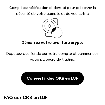
Complétez
vérification d’identité
pour préserver la
sécurité de votre compte et de vos actifs
Démarrez votre aventure crypto
Déposez des fonds sur votre compte et commencez
votre parcours de trading.
Convertir des OKB en DJF
FAQ sur OKB en DJF