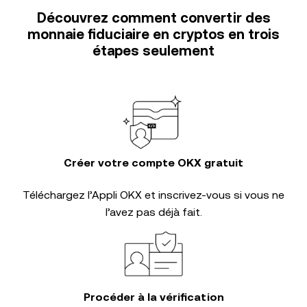
Découvrez comment convertir des
monnaie fiduciaire en cryptos en trois
étapes seulement
Créer votre compte OKX gratuit
Téléchargez l’Appli OKX et inscrivez-vous si vous ne
l’avez pas déjà fait.
Procéder à la vérification