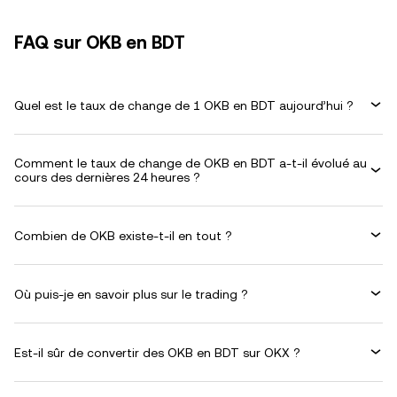
FAQ sur OKB en BDT
Quel est le taux de change de 1 OKB en BDT aujourd’hui ?
Comment le taux de change de OKB en BDT a-t-il évolué au
cours des dernières 24 heures ?
Combien de OKB existe-t-il en tout ?
Où puis-je en savoir plus sur le trading ?
Est-il sûr de convertir des OKB en BDT sur OKX ?