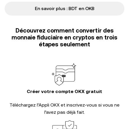
En savoir plus : BDT en OKB
Découvrez comment convertir des
monnaie fiduciaire en cryptos en trois
étapes seulement
Créer votre compte OKX gratuit
Téléchargez l’Appli OKX et inscrivez-vous si vous ne
l’avez pas déjà fait.