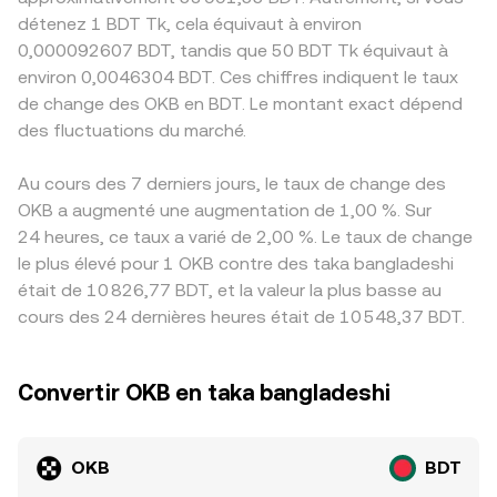
détenez 1 BDT Tk, cela équivaut à environ
0,000092607 BDT, tandis que 50 BDT Tk équivaut à
environ 0,0046304 BDT. Ces chiffres indiquent le taux
de change des OKB en BDT. Le montant exact dépend
des fluctuations du marché.
Au cours des 7 derniers jours, le taux de change des
OKB a augmenté une augmentation de 1,00 %. Sur
24 heures, ce taux a varié de 2,00 %. Le taux de change
le plus élevé pour 1 OKB contre des taka bangladeshi
était de 10 826,77 BDT, et la valeur la plus basse au
cours des 24 dernières heures était de 10 548,37 BDT.
Convertir OKB en taka bangladeshi
OKB
BDT