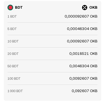
BDT
OKB
0,000092607 OKB
1 BDT
0,00046304 OKB
5 BDT
0,00092607 OKB
10 BDT
0,0018521 OKB
20 BDT
0,0046304 OKB
50 BDT
0,0092607 OKB
100 BDT
0,092607 OKB
1 000 BDT