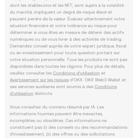
dont les stablecoins et les NFT, sont sujets à la volatilité
du marché, impliquent un degré de risque élevé et
peuvent perdre de la valeur. Évaluez attentivement votre
situation financière et votre tolérance au risque pour
déterminer si vous êtes en mesure de détenir des actifs
numériques ou de vous livrer à des activités de trading.
Demandez conseil auprès de votre expert juridique, fiscal
ou en investissement pour toute question portant sur
votre situation personnelle. Tous les produits ne sont pas
disponibles dans toutes les régions. Pour plus de détails,
veuillez consulter les
Conditions d’utilisation
et
Avertissement sur les risques
d'OKX. OKX Web3 Wallet et
ses services auxiliaires sont soumis à des
Conditions
d'utilisation
distincts.
Vous consultez du contenu résumé par IA. Les
informations fournies peuvent être inexactes,
incomplètes ou obsolètes. Ces informations ne
constituent pas (i) des conseils ou des recommandations
d’investissement, (ii) des offres ou des sollicitations