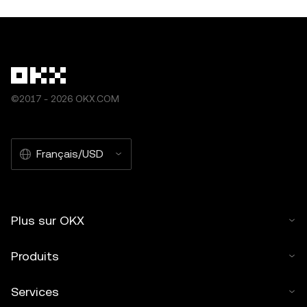
©2017 - 2026 OKX.COM
Français/USD
Plus sur OKX
Produits
Services