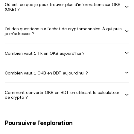
Où est-ce que je peux trouver plus d'informations sur OKB
(OKB) ?
J'ai des questions sur l'achat de cryptomonnaies. À qui puis-
je m'adresser ?
Combien vaut 1 Tk en OKB aujourd’hui ?
Combien vaut 1 OKB en BDT aujourd’hui ?
Comment convertir OKB en BDT en utilisant le calculateur
de crypto ?
Poursuivre l’exploration