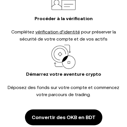
Procéder à la vérification
Complétez
vérification d’identité
pour préserver la
sécurité de votre compte et de vos actifs
Démarrez votre aventure crypto
Déposez des fonds sur votre compte et commencez
votre parcours de trading.
Convertir des OKB en BDT