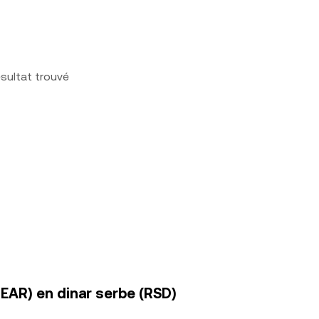
sultat trouvé
EAR) en dinar serbe (RSD)