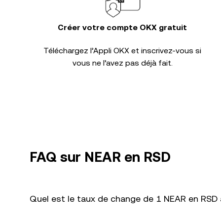
Créer votre compte OKX gratuit
Téléchargez l’Appli OKX et inscrivez-vous si
vous ne l’avez pas déjà fait.
FAQ sur NEAR en RSD
Quel est le taux de change de 1 NEAR en RSD a