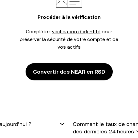
Procéder à la vérification
Complétez
vérification d’identité
pour
préserver la sécurité de votre compte et de
vos actifs
Convertir des NEAR en RSD
ujourd’hui ?
Comment le taux de chan
des dernières 24 heures 