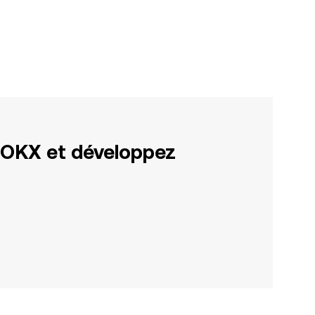
 OKX et développez