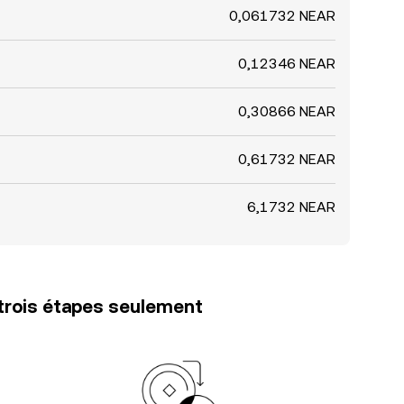
0,061732 NEAR
0,12346 NEAR
0,30866 NEAR
0,61732 NEAR
6,1732 NEAR
trois étapes seulement