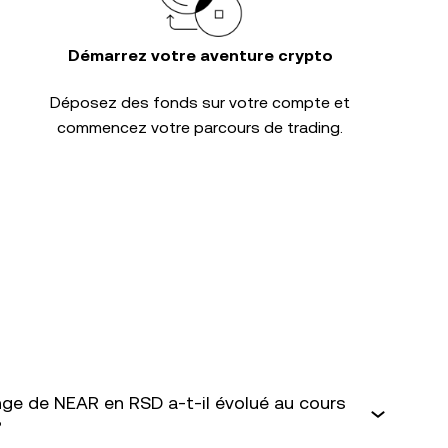
Démarrez votre aventure crypto
Déposez des fonds sur votre compte et
commencez votre parcours de trading.
ge de NEAR en RSD a-t-il évolué au cours
?