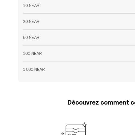
10 NEAR
20 NEAR
50 NEAR
100 NEAR
1 000 NEAR
Découvrez comment con