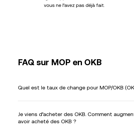
vous ne l’avez pas déjà fait.
FAQ sur MOP en OKB
Quel est le taux de change pour MOP/OKB (OKB
Je viens d’acheter des OKB. Comment augment
avoir acheté des OKB ?