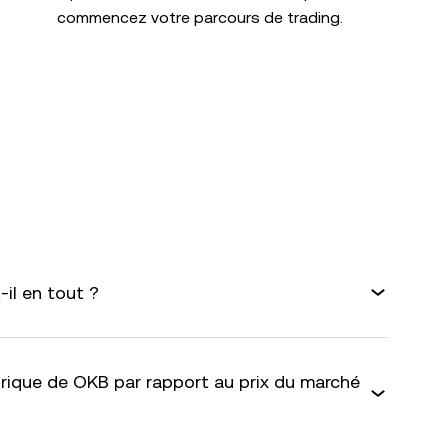
commencez votre parcours de trading.
il en tout ?
rique de OKB par rapport au prix du marché