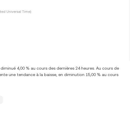
ted Universal Time)
diminué 4,00 % au cours des dernières 24 heures. Au cours de
nte une tendance à la baisse, en diminution 15,00 % au cours