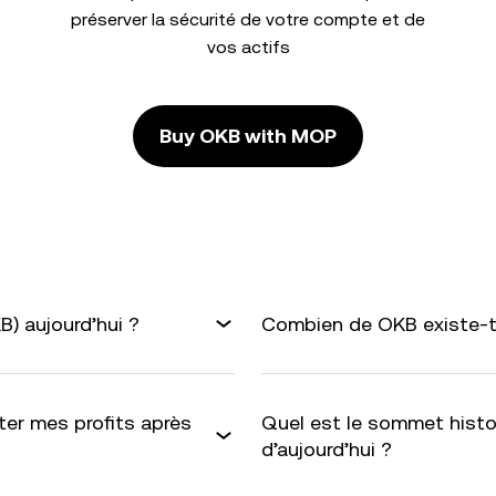
préserver la sécurité de votre compte et de
vos actifs
Buy OKB with MOP
) aujourd’hui ?
Combien de OKB existe-t-
er mes profits après
Quel est le sommet histo
d’aujourd’hui ?