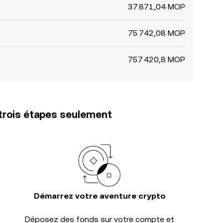
37 871,04 MOP
75 742,08 MOP
757 420,8 MOP
trois étapes seulement
Démarrez votre aventure crypto
Déposez des fonds sur votre compte et