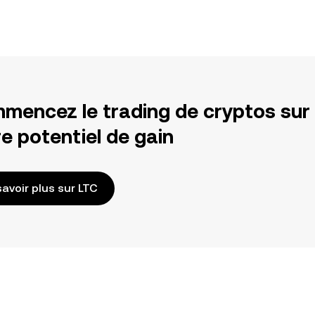
mencez le trading de cryptos sur
e potentiel de gain
savoir plus sur LTC