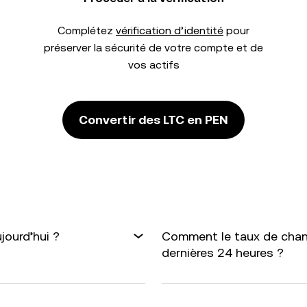
Complétez
vérification d’identité
pour
préserver la sécurité de votre compte et de
vos actifs
Convertir des LTC en PEN
jourd’hui ?
Comment le taux de chang
dernières 24 heures ?