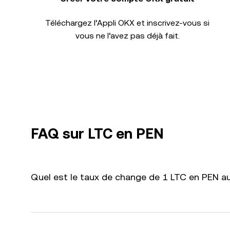
Téléchargez l’Appli OKX et inscrivez-vous si
vous ne l’avez pas déjà fait.
FAQ sur LTC en PEN
Quel est le taux de change de 1 LTC en PEN au