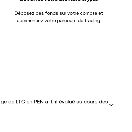
Déposez des fonds sur votre compte et
commencez votre parcours de trading.
e de LTC en PEN a-t-il évolué au cours des