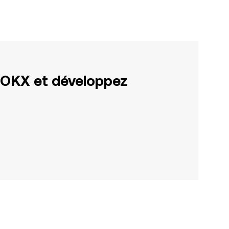
 OKX et développez