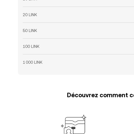
20 LINK
50 LINK
100 LINK
1 000 LINK
Découvrez comment con