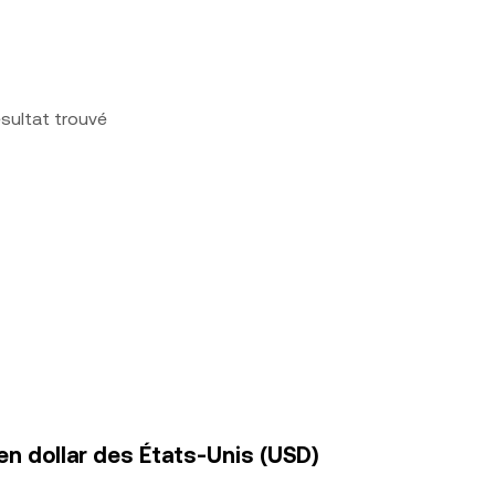
sultat trouvé
en dollar des États-Unis (USD)