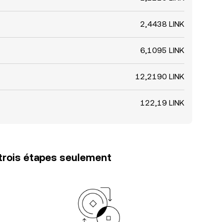
2,4438 LINK
6,1095 LINK
12,2190 LINK
122,19 LINK
trois étapes seulement