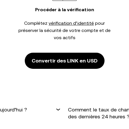
Procéder à la vérification
Complétez
vérification d’identité
pour
préserver la sécurité de votre compte et de
vos actifs
Convertir des LINK en USD
ujourd’hui ?
Comment le taux de chang
des dernières 24 heures 