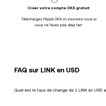
Créer votre compte OKX gratuit
Téléchargez l’Appli OKX et inscrivez-vous si
vous ne l’avez pas déjà fait.
FAQ sur LINK en USD
Quel est le taux de change de 1 LINK en USD a