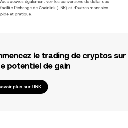
. Vous pouvez également voir les conversions de
dollar des
facilite l'échange de
Chainlink
(
LINK
) et d'autres monnaies
pide et pratique.
mencez le trading de cryptos sur
e potentiel de gain
savoir plus sur LINK