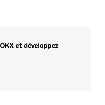
 OKX et développez