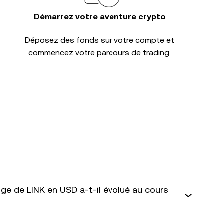
Démarrez votre aventure crypto
Déposez des fonds sur votre compte et
commencez votre parcours de trading.
e de LINK en USD a-t-il évolué au cours
?