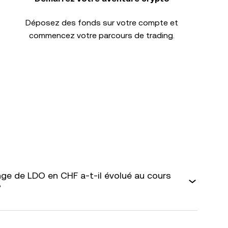
Déposez des fonds sur votre compte et
commencez votre parcours de trading.
ge de LDO en CHF a-t-il évolué au cours
?