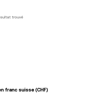
sultat trouvé
en franc suisse (CHF)