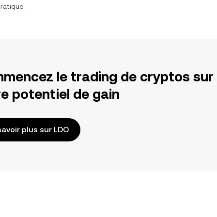
ratique.
mencez le trading de cryptos sur
e potentiel de gain
savoir plus sur LDO