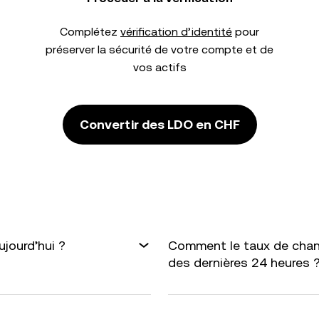
Complétez
vérification d’identité
pour
préserver la sécurité de votre compte et de
vos actifs
Convertir des LDO en CHF
jourd’hui ?
Comment le taux de chan
des dernières 24 heures 