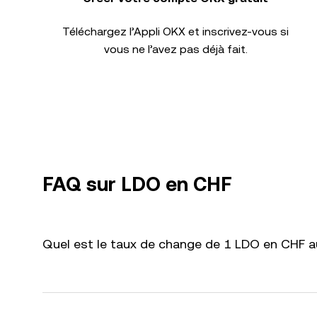
Téléchargez l’Appli OKX et inscrivez-vous si
vous ne l’avez pas déjà fait.
FAQ sur LDO en CHF
Quel est le taux de change de 1 LDO en CHF au