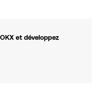
 OKX et développez