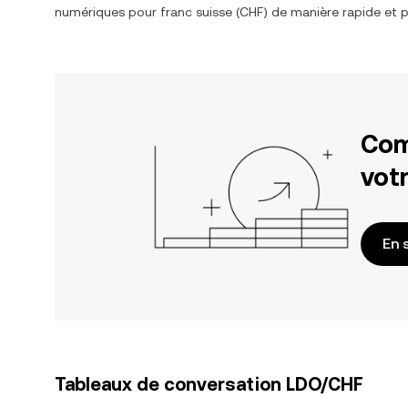
numériques pour
franc suisse
(
CHF
) de manière rapide et p
Com
votr
En 
Tableaux de conversation LDO/CHF