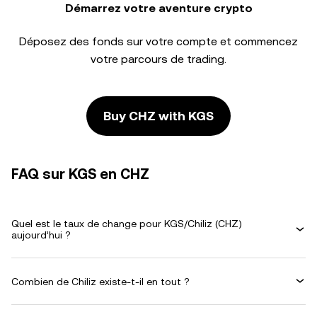
Démarrez votre aventure crypto
Déposez des fonds sur votre compte et commencez
votre parcours de trading.
Buy CHZ with KGS
FAQ sur KGS en CHZ
Quel est le taux de change pour KGS/Chiliz (CHZ)
aujourd’hui ?
Combien de Chiliz existe-t-il en tout ?