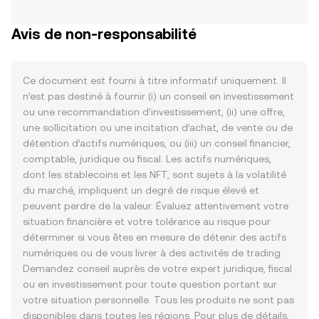
Avis de non-responsabilité
Ce document est fourni à titre informatif uniquement. Il
n’est pas destiné à fournir (i) un conseil en investissement
ou une recommandation d’investissement, (ii) une offre,
une sollicitation ou une incitation d’achat, de vente ou de
détention d’actifs numériques, ou (iii) un conseil financier,
comptable, juridique ou fiscal. Les actifs numériques,
dont les stablecoins et les NFT, sont sujets à la volatilité
du marché, impliquent un degré de risque élevé et
peuvent perdre de la valeur. Évaluez attentivement votre
situation financière et votre tolérance au risque pour
déterminer si vous êtes en mesure de détenir des actifs
numériques ou de vous livrer à des activités de trading.
Demandez conseil auprès de votre expert juridique, fiscal
ou en investissement pour toute question portant sur
votre situation personnelle. Tous les produits ne sont pas
disponibles dans toutes les régions. Pour plus de détails,