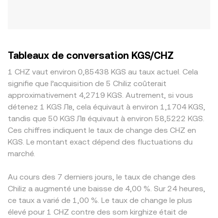
Tableaux de conversation KGS/CHZ
1 CHZ vaut environ 0,85438 KGS au taux actuel. Cela
signifie que l’acquisition de 5 Chiliz coûterait
approximativement 4,2719 KGS. Autrement, si vous
détenez 1 KGS Лв, cela équivaut à environ 1,1704 KGS,
tandis que 50 KGS Лв équivaut à environ 58,5222 KGS.
Ces chiffres indiquent le taux de change des CHZ en
KGS. Le montant exact dépend des fluctuations du
marché.
Au cours des 7 derniers jours, le taux de change des
Chiliz a augmenté une baisse de 4,00 %. Sur 24 heures,
ce taux a varié de 1,00 %. Le taux de change le plus
élevé pour 1 CHZ contre des som kirghize était de