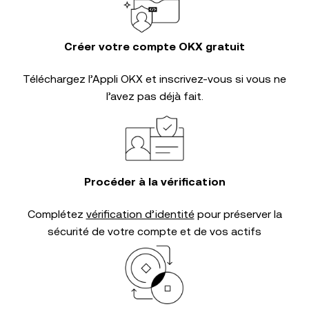
Créer votre compte OKX gratuit
Téléchargez l’Appli OKX et inscrivez-vous si vous ne
l’avez pas déjà fait.
Procéder à la vérification
Complétez
vérification d’identité
pour préserver la
sécurité de votre compte et de vos actifs