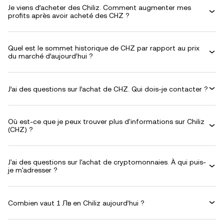
Je viens d’acheter des Chiliz. Comment augmenter mes
profits après avoir acheté des CHZ ?
Quel est le sommet historique de CHZ par rapport au prix
du marché d’aujourd’hui ?
J’ai des questions sur l’achat de CHZ. Qui dois-je contacter ?
Où est-ce que je peux trouver plus d'informations sur Chiliz
(CHZ) ?
J'ai des questions sur l'achat de cryptomonnaies. À qui puis-
je m'adresser ?
Combien vaut 1 Лв en Chiliz aujourd’hui ?