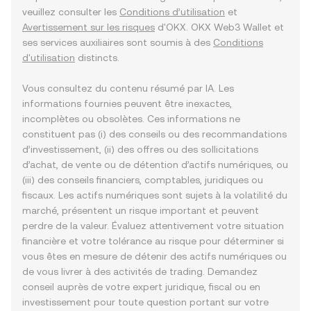
veuillez consulter les
Conditions d’utilisation
et
Avertissement sur les risques
d'OKX. OKX Web3 Wallet et
ses services auxiliaires sont soumis à des
Conditions
d'utilisation
distincts.
Vous consultez du contenu résumé par IA. Les
informations fournies peuvent être inexactes,
incomplètes ou obsolètes. Ces informations ne
constituent pas (i) des conseils ou des recommandations
d’investissement, (ii) des offres ou des sollicitations
d’achat, de vente ou de détention d’actifs numériques, ou
(iii) des conseils financiers, comptables, juridiques ou
fiscaux. Les actifs numériques sont sujets à la volatilité du
marché, présentent un risque important et peuvent
perdre de la valeur. Évaluez attentivement votre situation
financière et votre tolérance au risque pour déterminer si
vous êtes en mesure de détenir des actifs numériques ou
de vous livrer à des activités de trading. Demandez
conseil auprès de votre expert juridique, fiscal ou en
investissement pour toute question portant sur votre