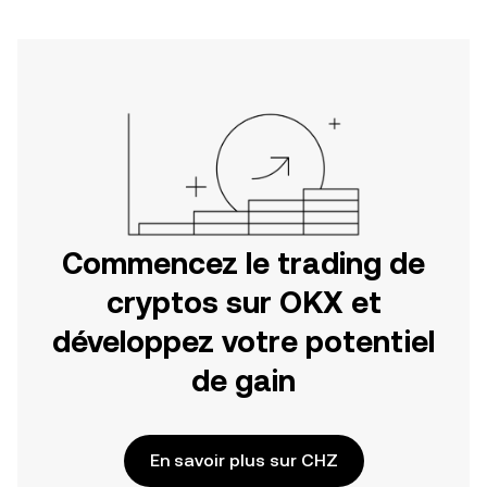
Commencez le trading de
cryptos sur OKX et
développez votre potentiel
de gain
En savoir plus sur CHZ