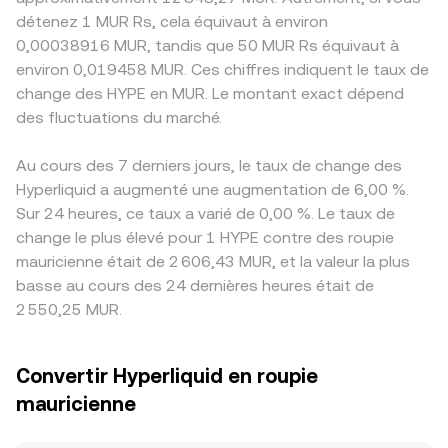
détenez 1 MUR Rs, cela équivaut à environ
0,00038916 MUR, tandis que 50 MUR Rs équivaut à
environ 0,019458 MUR. Ces chiffres indiquent le taux de
change des HYPE en MUR. Le montant exact dépend
des fluctuations du marché.
Au cours des 7 derniers jours, le taux de change des
Hyperliquid a augmenté une augmentation de 6,00 %.
Sur 24 heures, ce taux a varié de 0,00 %. Le taux de
change le plus élevé pour 1 HYPE contre des roupie
mauricienne était de 2 606,43 MUR, et la valeur la plus
basse au cours des 24 dernières heures était de
2 550,25 MUR.
Convertir Hyperliquid en roupie
mauricienne