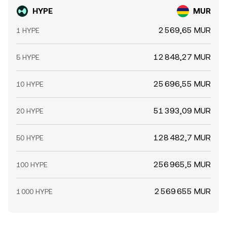
HYPE
MUR
2 569,65 MUR
1 HYPE
12 848,27 MUR
5 HYPE
25 696,55 MUR
10 HYPE
51 393,09 MUR
20 HYPE
128 482,7 MUR
50 HYPE
256 965,5 MUR
100 HYPE
2 569 655 MUR
1 000 HYPE