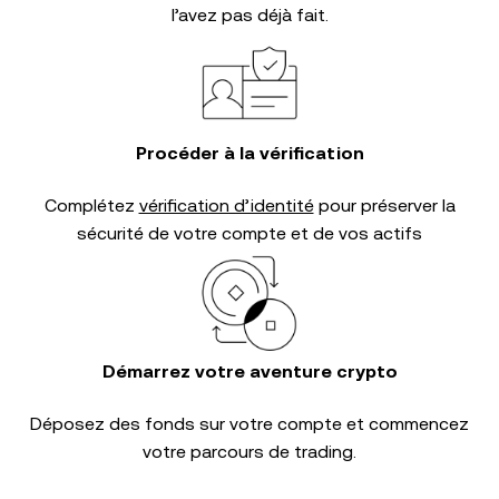
l’avez pas déjà fait.
Procéder à la vérification
Complétez
vérification d’identité
pour préserver la
sécurité de votre compte et de vos actifs
Démarrez votre aventure crypto
Déposez des fonds sur votre compte et commencez
votre parcours de trading.