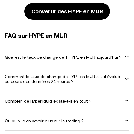
Convertir des HYPE en MUR
FAQ sur HYPE en MUR
Quel est le taux de change de 1 HYPE en MUR aujourd’hui ?
Comment le taux de change de HYPE en MUR a-t-il évolué
au cours des dernières 24 heures ?
Combien de Hyperliquid existe-t-il en tout ?
Où puis-je en savoir plus sur le trading ?