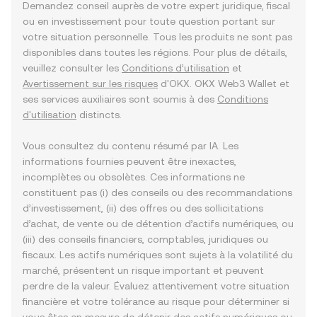
Demandez conseil auprès de votre expert juridique, fiscal
ou en investissement pour toute question portant sur
votre situation personnelle. Tous les produits ne sont pas
disponibles dans toutes les régions. Pour plus de détails,
veuillez consulter les
Conditions d’utilisation
et
Avertissement sur les risques
d'OKX. OKX Web3 Wallet et
ses services auxiliaires sont soumis à des
Conditions
d'utilisation
distincts.
Vous consultez du contenu résumé par IA. Les
informations fournies peuvent être inexactes,
incomplètes ou obsolètes. Ces informations ne
constituent pas (i) des conseils ou des recommandations
d’investissement, (ii) des offres ou des sollicitations
d’achat, de vente ou de détention d’actifs numériques, ou
(iii) des conseils financiers, comptables, juridiques ou
fiscaux. Les actifs numériques sont sujets à la volatilité du
marché, présentent un risque important et peuvent
perdre de la valeur. Évaluez attentivement votre situation
financière et votre tolérance au risque pour déterminer si