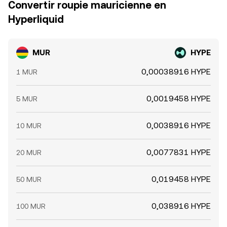
Convertir roupie mauricienne en
Hyperliquid
MUR
HYPE
0,00038916 HYPE
1 MUR
0,0019458 HYPE
5 MUR
0,0038916 HYPE
10 MUR
0,0077831 HYPE
20 MUR
0,019458 HYPE
50 MUR
0,038916 HYPE
100 MUR