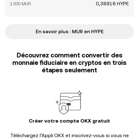
0,38916 HYPE
1 000 MUR
En savoir plus : MUR en HYPE
Découvrez comment convertir des
monnaie fiduciaire en cryptos en trois
étapes seulement
Créer votre compte OKX gratuit
Téléchargez l’Appli OKX et inscrivez-vous si vous ne