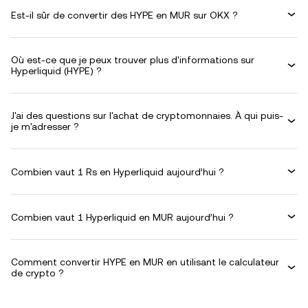
Est-il sûr de convertir des HYPE en MUR sur OKX ?
Où est-ce que je peux trouver plus d'informations sur
Hyperliquid (HYPE) ?
J'ai des questions sur l'achat de cryptomonnaies. À qui puis-
je m'adresser ?
Combien vaut 1 Rs en Hyperliquid aujourd’hui ?
Combien vaut 1 Hyperliquid en MUR aujourd’hui ?
Comment convertir HYPE en MUR en utilisant le calculateur
de crypto ?