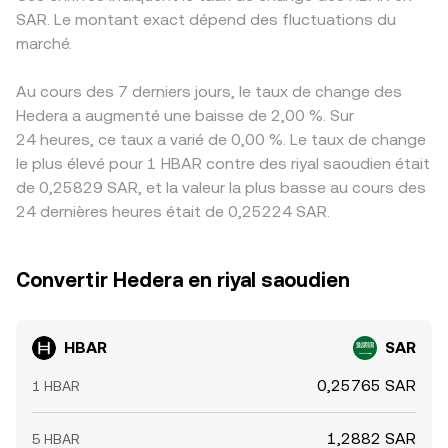
SAR. Le montant exact dépend des fluctuations du
marché.
Au cours des 7 derniers jours, le taux de change des
Hedera a augmenté une baisse de 2,00 %. Sur
24 heures, ce taux a varié de 0,00 %. Le taux de change
le plus élevé pour 1 HBAR contre des riyal saoudien était
de 0,25829 SAR, et la valeur la plus basse au cours des
24 dernières heures était de 0,25224 SAR.
Convertir Hedera en riyal saoudien
HBAR
SAR
0,25765 SAR
1 HBAR
1,2882 SAR
5 HBAR