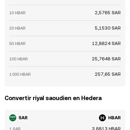
2,5765 SAR
10 HBAR
5,1530 SAR
20 HBAR
12,8824 SAR
50 HBAR
25,7648 SAR
100 HBAR
257,65 SAR
1 000 HBAR
Convertir riyal saoudien en Hedera
SAR
HBAR
3,8813 HBAR
1 SAR