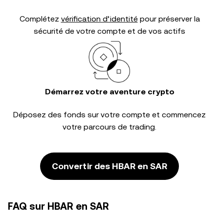
Complétez
vérification d’identité
pour préserver la
sécurité de votre compte et de vos actifs
Démarrez votre aventure crypto
Déposez des fonds sur votre compte et commencez
votre parcours de trading.
Convertir des HBAR en SAR
FAQ sur HBAR en SAR