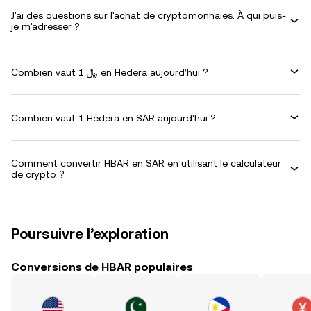
J'ai des questions sur l'achat de cryptomonnaies. À qui puis-
je m'adresser ?
Combien vaut 1 ﷼ en Hedera aujourd’hui ?
Combien vaut 1 Hedera en SAR aujourd’hui ?
Comment convertir HBAR en SAR en utilisant le calculateur
de crypto ?
Poursuivre l’exploration
Conversions de HBAR populaires