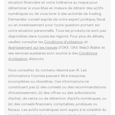
situation financière et votre tolérance au risque pour
déterminer si vous êtes en mesure de détenir des actifs
numériques ou de vous livrer à des activités de trading.
Demandez conseil auprès de votre expert juridique, fiscal
ou en investissement pour toute question portant sur
votre situation personnelle. Tous les produits ne sont pas
disponibles dans toutes les régions. Pour plus de détails,
veuillez consulter les
Conditions d’utilisation
et
Avertissement sur les risques
d'OKX. OKX Web3 Wallet et
ses services auxiliaires sont soumis à des
Conditions
d'utilisation
distincts.
Vous consultez du contenu résumé par IA. Les
informations fournies peuvent être inexactes,
incomplètes ou obsolètes. Ces informations ne
constituent pas (i) des conseils ou des recommandations
d’investissement, (ii) des offres ou des sollicitations
d’achat, de vente ou de détention d’actifs numériques, ou
(iii) des conseils financiers, comptables, juridiques ou
fiscaux. Les actifs numériques sont sujets à la volatilité du