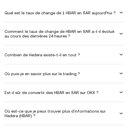
Quel est le taux de change de 1 HBAR en SAR aujourd’hui ?
Comment le taux de change de HBAR en SAR a-t-il évolué
au cours des dernières 24 heures ?
Combien de Hedera existe-t-il en tout ?
Où puis-je en savoir plus sur le trading ?
Est-il sûr de convertir des HBAR en SAR sur OKX ?
Où est-ce que je peux trouver plus d'informations sur
Hedera (HBAR) ?