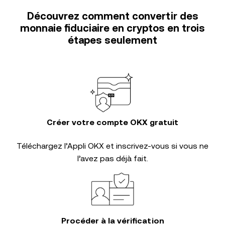
Découvrez comment convertir des
monnaie fiduciaire en cryptos en trois
étapes seulement
Créer votre compte OKX gratuit
Téléchargez l’Appli OKX et inscrivez-vous si vous ne
l’avez pas déjà fait.
Procéder à la vérification