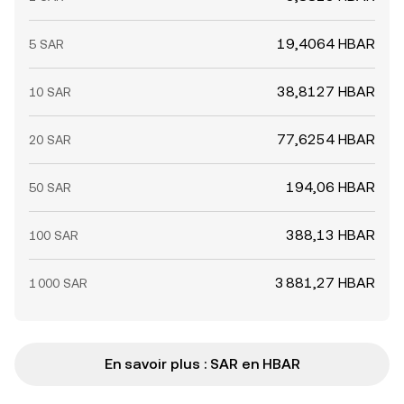
19,4064 HBAR
5 SAR
38,8127 HBAR
10 SAR
77,6254 HBAR
20 SAR
194,06 HBAR
50 SAR
388,13 HBAR
100 SAR
3 881,27 HBAR
1 000 SAR
En savoir plus : SAR en HBAR