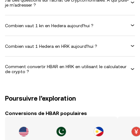
J'ai des questions sur l'achat de cryptomonnaies. À qui puis-
je m'adresser ?
Combien vaut 1 kn en Hedera aujourd’hui ?
Combien vaut 1 Hedera en HRK aujourd’hui ?
Comment convertir HBAR en HRK en utilisant le calculateur
de crypto ?
Poursuivre l’exploration
Conversions de HBAR populaires