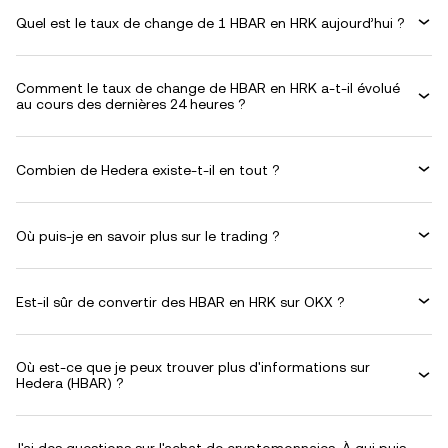
Quel est le taux de change de 1 HBAR en HRK aujourd’hui ?
Comment le taux de change de HBAR en HRK a-t-il évolué
au cours des dernières 24 heures ?
Combien de Hedera existe-t-il en tout ?
Où puis-je en savoir plus sur le trading ?
Est-il sûr de convertir des HBAR en HRK sur OKX ?
Où est-ce que je peux trouver plus d'informations sur
Hedera (HBAR) ?