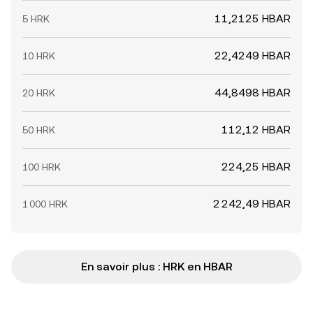
11,2125 HBAR
5 HRK
22,4249 HBAR
10 HRK
44,8498 HBAR
20 HRK
112,12 HBAR
50 HRK
224,25 HBAR
100 HRK
2 242,49 HBAR
1 000 HRK
En savoir plus : HRK en HBAR