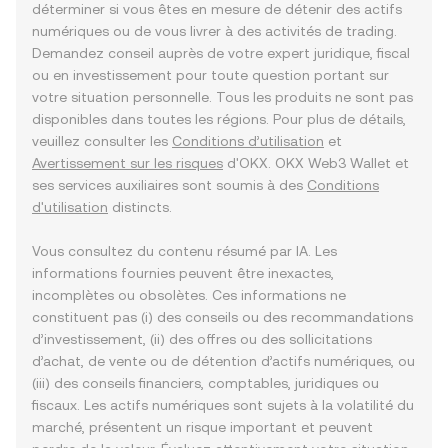
déterminer si vous êtes en mesure de détenir des actifs
numériques ou de vous livrer à des activités de trading.
Demandez conseil auprès de votre expert juridique, fiscal
ou en investissement pour toute question portant sur
votre situation personnelle. Tous les produits ne sont pas
disponibles dans toutes les régions. Pour plus de détails,
veuillez consulter les
Conditions d’utilisation
et
Avertissement sur les risques
d'OKX. OKX Web3 Wallet et
ses services auxiliaires sont soumis à des
Conditions
d'utilisation
distincts.
Vous consultez du contenu résumé par IA. Les
informations fournies peuvent être inexactes,
incomplètes ou obsolètes. Ces informations ne
constituent pas (i) des conseils ou des recommandations
d’investissement, (ii) des offres ou des sollicitations
d’achat, de vente ou de détention d’actifs numériques, ou
(iii) des conseils financiers, comptables, juridiques ou
fiscaux. Les actifs numériques sont sujets à la volatilité du
marché, présentent un risque important et peuvent