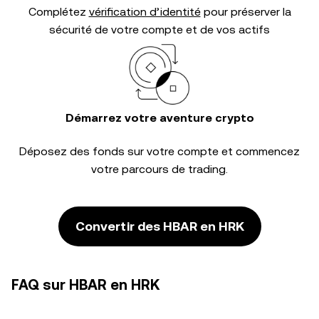
Complétez
vérification d’identité
pour préserver la
sécurité de votre compte et de vos actifs
Démarrez votre aventure crypto
Déposez des fonds sur votre compte et commencez
votre parcours de trading.
Convertir des HBAR en HRK
FAQ sur HBAR en HRK