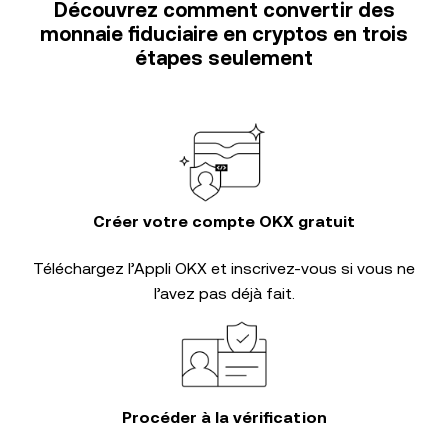
Découvrez comment convertir des
monnaie fiduciaire en cryptos en trois
étapes seulement
Créer votre compte OKX gratuit
Téléchargez l’Appli OKX et inscrivez-vous si vous ne
l’avez pas déjà fait.
Procéder à la vérification