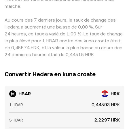
marché.
Au cours des 7 derniers jours, le taux de change des
Hedera a augmenté une baisse de 0,00 %. Sur
24 heures, ce taux a varié de 1,00 %. Le taux de change
le plus élevé pour 1 HBAR contre des kuna croate était
de 0,45574 HRK, et la valeur la plus basse au cours des
24 dernières heures était de 0,44515 HRK.
Convertir Hedera en kuna croate
HBAR
HRK
0,44593 HRK
1 HBAR
2,2297 HRK
5 HBAR