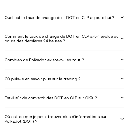
Quel est le taux de change de 1 DOT en CLP aujourd’hui ?
Comment le taux de change de DOT en CLP a-t-il évolué au
cours des dernières 24 heures ?
Combien de Polkadot existe-t-il en tout ?
Où puis-je en savoir plus sur le trading ?
Est-il sûr de convertir des DOT en CLP sur OKX ?
Où est-ce que je peux trouver plus d'informations sur
Polkadot (DOT) ?