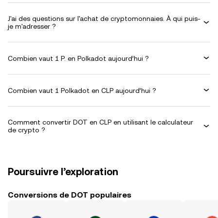
J'ai des questions sur l'achat de cryptomonnaies. À qui puis-
je m'adresser ?
Combien vaut 1 P. en Polkadot aujourd’hui ?
Combien vaut 1 Polkadot en CLP aujourd’hui ?
Comment convertir DOT en CLP en utilisant le calculateur
de crypto ?
Poursuivre l’exploration
Conversions de DOT populaires