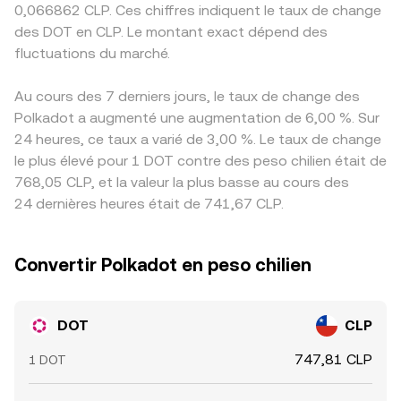
0,066862 CLP. Ces chiffres indiquent le taux de change
des DOT en CLP. Le montant exact dépend des
fluctuations du marché.
Au cours des 7 derniers jours, le taux de change des
Polkadot a augmenté une augmentation de 6,00 %. Sur
24 heures, ce taux a varié de 3,00 %. Le taux de change
le plus élevé pour 1 DOT contre des peso chilien était de
768,05 CLP, et la valeur la plus basse au cours des
24 dernières heures était de 741,67 CLP.
Convertir Polkadot en peso chilien
DOT
CLP
747,81 CLP
1 DOT