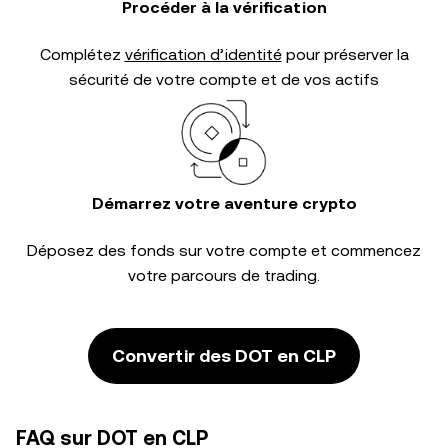
Procéder à la vérification
Complétez
vérification d’identité
pour préserver la
sécurité de votre compte et de vos actifs
Démarrez votre aventure crypto
Déposez des fonds sur votre compte et commencez
votre parcours de trading.
Convertir des DOT en CLP
FAQ sur DOT en CLP