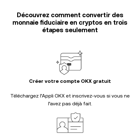
Découvrez comment convertir des
monnaie fiduciaire en cryptos en trois
étapes seulement
Créer votre compte OKX gratuit
Téléchargez l’Appli OKX et inscrivez-vous si vous ne
l’avez pas déjà fait.