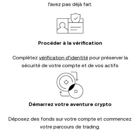
l’avez pas déjà fait.
Procéder à la vérification
Complétez
vérification d’identité
pour préserver la
sécurité de votre compte et de vos actifs
Démarrez votre aventure crypto
Déposez des fonds sur votre compte et commencez
votre parcours de trading.