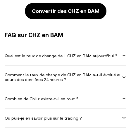
Convertir des CHZ en BAM
FAQ sur CHZ en BAM
Quel est le taux de change de 1 CHZ en BAM aujourd’hui ?
Comment le taux de change de CHZ en BAM a-t-il évolué au
cours des dernières 24 heures ?
Combien de Chiliz existe-t-il en tout ?
Où puis-je en savoir plus sur le trading ?