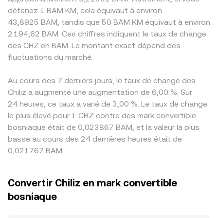
détenez 1 BAM KM, cela équivaut à environ
43,8925 BAM, tandis que 50 BAM KM équivaut à environ
2 194,62 BAM. Ces chiffres indiquent le taux de change
des CHZ en BAM. Le montant exact dépend des
fluctuations du marché.
Au cours des 7 derniers jours, le taux de change des
Chiliz a augmenté une augmentation de 6,00 %. Sur
24 heures, ce taux a varié de 3,00 %. Le taux de change
le plus élevé pour 1 CHZ contre des mark convertible
bosniaque était de 0,023867 BAM, et la valeur la plus
basse au cours des 24 dernières heures était de
0,021767 BAM.
Convertir Chiliz en mark convertible
bosniaque