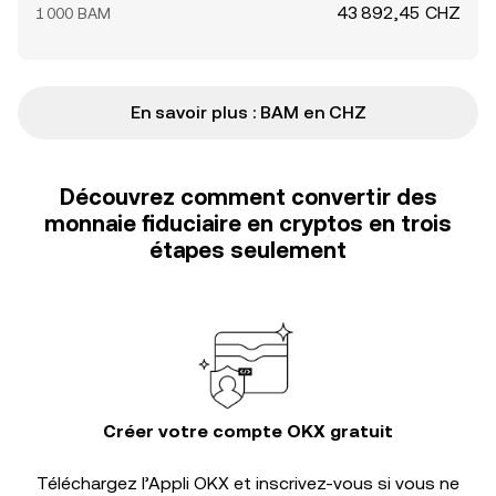
43 892,45 CHZ
1 000 BAM
En savoir plus : BAM en CHZ
Découvrez comment convertir des
monnaie fiduciaire en cryptos en trois
étapes seulement
Créer votre compte OKX gratuit
Téléchargez l’Appli OKX et inscrivez-vous si vous ne