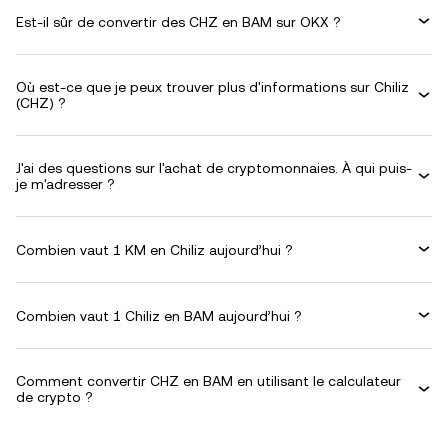
Est-il sûr de convertir des CHZ en BAM sur OKX ?
Où est-ce que je peux trouver plus d'informations sur Chiliz
(CHZ) ?
J'ai des questions sur l'achat de cryptomonnaies. À qui puis-
je m'adresser ?
Combien vaut 1 KM en Chiliz aujourd’hui ?
Combien vaut 1 Chiliz en BAM aujourd’hui ?
Comment convertir CHZ en BAM en utilisant le calculateur
de crypto ?