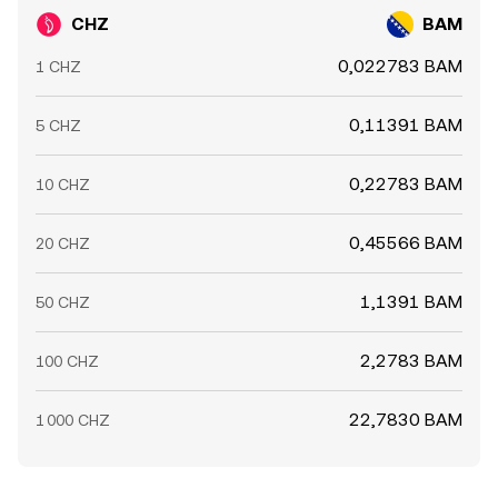
CHZ
BAM
0,022783 BAM
1 CHZ
0,11391 BAM
5 CHZ
0,22783 BAM
10 CHZ
0,45566 BAM
20 CHZ
1,1391 BAM
50 CHZ
2,2783 BAM
100 CHZ
22,7830 BAM
1 000 CHZ