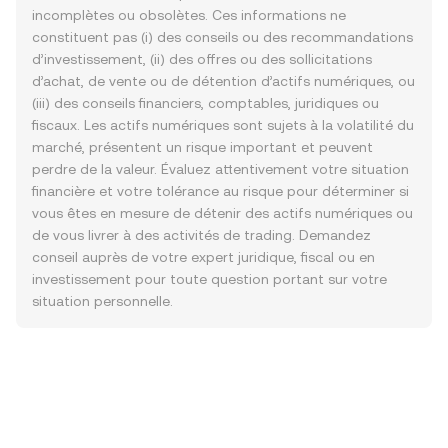
incomplètes ou obsolètes. Ces informations ne
constituent pas (i) des conseils ou des recommandations
d’investissement, (ii) des offres ou des sollicitations
d’achat, de vente ou de détention d’actifs numériques, ou
(iii) des conseils financiers, comptables, juridiques ou
fiscaux. Les actifs numériques sont sujets à la volatilité du
marché, présentent un risque important et peuvent
perdre de la valeur. Évaluez attentivement votre situation
financière et votre tolérance au risque pour déterminer si
vous êtes en mesure de détenir des actifs numériques ou
de vous livrer à des activités de trading. Demandez
conseil auprès de votre expert juridique, fiscal ou en
investissement pour toute question portant sur votre
situation personnelle.