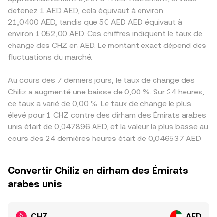
détenez 1 AED AED, cela équivaut à environ
21,0400 AED, tandis que 50 AED AED équivaut à
environ 1 052,00 AED. Ces chiffres indiquent le taux de
change des CHZ en AED. Le montant exact dépend des
fluctuations du marché.
Au cours des 7 derniers jours, le taux de change des
Chiliz a augmenté une baisse de 0,00 %. Sur 24 heures,
ce taux a varié de 0,00 %. Le taux de change le plus
élevé pour 1 CHZ contre des dirham des Émirats arabes
unis était de 0,047896 AED, et la valeur la plus basse au
cours des 24 dernières heures était de 0,046537 AED.
Convertir Chiliz en dirham des Émirats
arabes unis
CHZ
AED