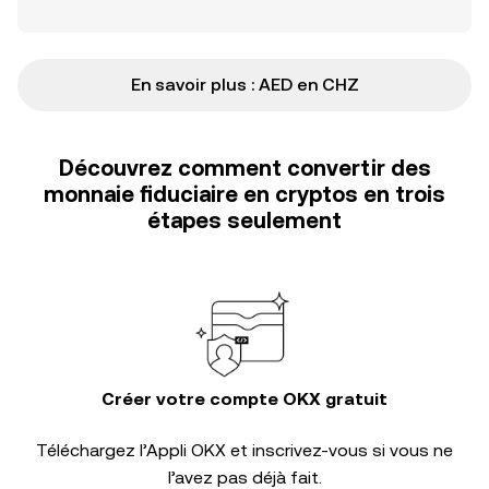
En savoir plus : AED en CHZ
Découvrez comment convertir des
monnaie fiduciaire en cryptos en trois
étapes seulement
Créer votre compte OKX gratuit
Téléchargez l’Appli OKX et inscrivez-vous si vous ne
l’avez pas déjà fait.