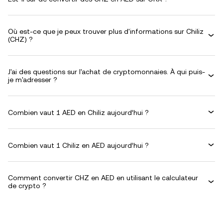
Où est-ce que je peux trouver plus d'informations sur Chiliz
(CHZ) ?
J'ai des questions sur l'achat de cryptomonnaies. À qui puis-
je m'adresser ?
Combien vaut 1 AED en Chiliz aujourd’hui ?
Combien vaut 1 Chiliz en AED aujourd’hui ?
Comment convertir CHZ en AED en utilisant le calculateur
de crypto ?