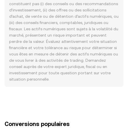
constituent pas (i) des conseils ou des recommandations
d’investissement, (ii) des offres ou des sollicitations
d’achat, de vente ou de détention d’actifs numériques, ou
(iii) des conseils financiers, comptables, juridiques ou
fiscaux. Les actifs numériques sont sujets à la volatilité du
marché, présentent un risque important et peuvent
perdre de la valeur. Évaluez attentivement votre situation
financière et votre tolérance au risque pour déterminer si
vous êtes en mesure de détenir des actifs numériques ou
de vous livrer à des activités de trading. Demandez
conseil auprès de votre expert juridique, fiscal ou en
investissement pour toute question portant sur votre
situation personnelle.
Conversions populaires