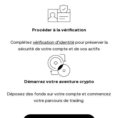
Procéder à la vérification
Complétez
vérification d’identité
pour préserver la
sécurité de votre compte et de vos actifs
Démarrez votre aventure crypto
Déposez des fonds sur votre compte et commencez
votre parcours de trading.