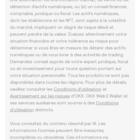
détention d’actifs numériques, ou (iii) un conseil financier,
comptable, juridique ou fiscal. Les actifs numériques,
dont les stablecoins et les NFT, sont sujets à la volatilité
du marché, impliquent un degré de risque élevé et
peuvent perdre de la valeur. Évaluez attentivement votre
situation financière et votre tolérance au risque pour
déterminer si vous êtes en mesure de détenir des actifs
numériques ou de vous livrer à des activités de trading.
Demandez conseil auprès de votre expert juridique, fiscal
ou en investissement pour toute question portant sur
votre situation personnelle. Tous les produits ne sont pas
disponibles dans toutes les régions. Pour plus de détails,
veuillez consulter les
Conditions d’utilisation
et
Avertissement sur les risques
d'OKX. OKX Web3 Wallet et
ses services auxiliaires sont soumis à des
Conditions
d'utilisation
distincts.
Vous consultez du contenu résumé par IA. Les
informations fournies peuvent être inexactes,
incomplètes ou obsolètes. Ces informations ne