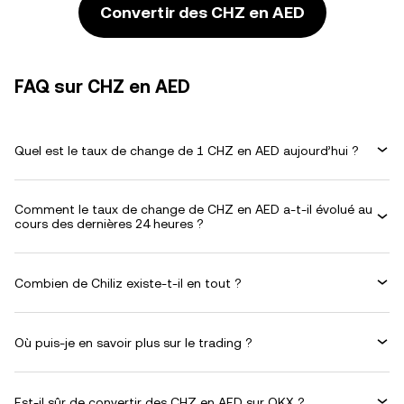
Convertir des CHZ en AED
FAQ sur CHZ en AED
Quel est le taux de change de 1 CHZ en AED aujourd’hui ?
Comment le taux de change de CHZ en AED a-t-il évolué au
cours des dernières 24 heures ?
Combien de Chiliz existe-t-il en tout ?
Où puis-je en savoir plus sur le trading ?
Est-il sûr de convertir des CHZ en AED sur OKX ?