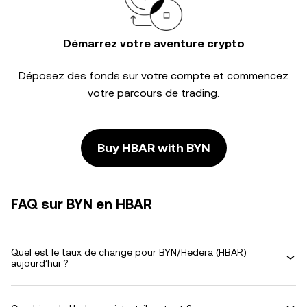
Démarrez votre aventure crypto
Déposez des fonds sur votre compte et commencez
votre parcours de trading.
Buy HBAR with BYN
FAQ sur BYN en HBAR
Quel est le taux de change pour BYN/Hedera (HBAR)
aujourd’hui ?