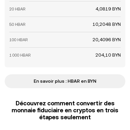
4,0819 BYN
20 HBAR
10,2048 BYN
50 HBAR
20,4096 BYN
100 HBAR
204,10 BYN
1 000 HBAR
En savoir plus : HBAR en BYN
Découvrez comment convertir des
monnaie fiduciaire en cryptos en trois
étapes seulement