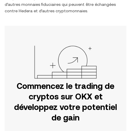
d’autres monnaies fiduciaires qui peuvent être échangées
contre
Hedera
et d’autres cryptomonnaies.
Commencez le trading de
cryptos sur OKX et
développez votre potentiel
de gain