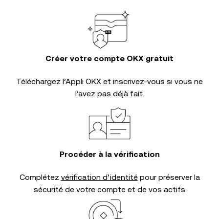
Créer votre compte OKX gratuit
Téléchargez l’Appli OKX et inscrivez-vous si vous ne
l’avez pas déjà fait.
Procéder à la vérification
Complétez
vérification d’identité
pour préserver la
sécurité de votre compte et de vos actifs