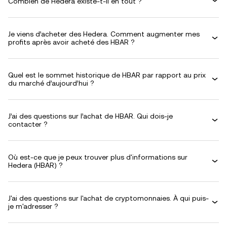
Combien de Hedera existe-t-il en tout ?
Je viens d’acheter des Hedera. Comment augmenter mes
profits après avoir acheté des HBAR ?
Quel est le sommet historique de HBAR par rapport au prix
du marché d’aujourd’hui ?
J’ai des questions sur l’achat de HBAR. Qui dois-je
contacter ?
Où est-ce que je peux trouver plus d'informations sur
Hedera (HBAR) ?
J'ai des questions sur l'achat de cryptomonnaies. À qui puis-
je m'adresser ?