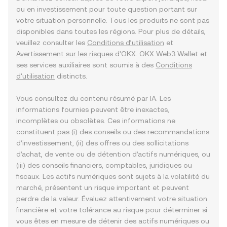
ou en investissement pour toute question portant sur
votre situation personnelle. Tous les produits ne sont pas
disponibles dans toutes les régions. Pour plus de détails,
veuillez consulter les
Conditions d’utilisation
et
Avertissement sur les risques
d'OKX. OKX Web3 Wallet et
ses services auxiliaires sont soumis à des
Conditions
d'utilisation
distincts.
Vous consultez du contenu résumé par IA. Les
informations fournies peuvent être inexactes,
incomplètes ou obsolètes. Ces informations ne
constituent pas (i) des conseils ou des recommandations
d’investissement, (ii) des offres ou des sollicitations
d’achat, de vente ou de détention d’actifs numériques, ou
(iii) des conseils financiers, comptables, juridiques ou
fiscaux. Les actifs numériques sont sujets à la volatilité du
marché, présentent un risque important et peuvent
perdre de la valeur. Évaluez attentivement votre situation
financière et votre tolérance au risque pour déterminer si
vous êtes en mesure de détenir des actifs numériques ou