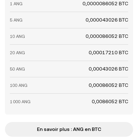
0,0000086052 BTC
1 ANG
0,000043026 BTC
5 ANG
0,000086052 BTC
10 ANG
0,00017210 BTC
20 ANG
0,00043026 BTC
50 ANG
0,00086052 BTC
100 ANG
0,0086052 BTC
1 000 ANG
En savoir plus : ANG en BTC