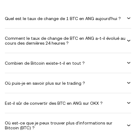
Quel est le taux de change de 1 BTC en ANG aujourd’hui ?
Comment le taux de change de BTC en ANG a-t-il évolué au
cours des dernières 24 heures ?
Combien de Bitcoin existe-t-il en tout ?
Où puis-je en savoir plus sur le trading ?
Est-il sûr de convertir des BTC en ANG sur OKX ?
Où est-ce que je peux trouver plus d'informations sur
Bitcoin (BTC) ?