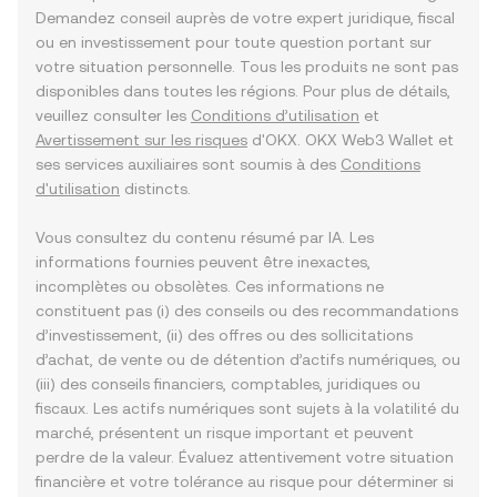
Demandez conseil auprès de votre expert juridique, fiscal
ou en investissement pour toute question portant sur
votre situation personnelle. Tous les produits ne sont pas
disponibles dans toutes les régions. Pour plus de détails,
veuillez consulter les
Conditions d’utilisation
et
Avertissement sur les risques
d'OKX. OKX Web3 Wallet et
ses services auxiliaires sont soumis à des
Conditions
d'utilisation
distincts.
Vous consultez du contenu résumé par IA. Les
informations fournies peuvent être inexactes,
incomplètes ou obsolètes. Ces informations ne
constituent pas (i) des conseils ou des recommandations
d’investissement, (ii) des offres ou des sollicitations
d’achat, de vente ou de détention d’actifs numériques, ou
(iii) des conseils financiers, comptables, juridiques ou
fiscaux. Les actifs numériques sont sujets à la volatilité du
marché, présentent un risque important et peuvent
perdre de la valeur. Évaluez attentivement votre situation
financière et votre tolérance au risque pour déterminer si