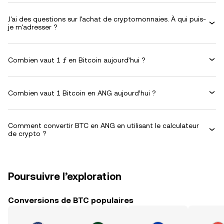
J'ai des questions sur l'achat de cryptomonnaies. À qui puis-
je m'adresser ?
Combien vaut 1 ƒ en Bitcoin aujourd’hui ?
Combien vaut 1 Bitcoin en ANG aujourd’hui ?
Comment convertir BTC en ANG en utilisant le calculateur
de crypto ?
Poursuivre l’exploration
Conversions de BTC populaires