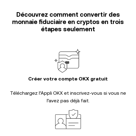
Découvrez comment convertir des
monnaie fiduciaire en cryptos en trois
étapes seulement
Créer votre compte OKX gratuit
Téléchargez l’Appli OKX et inscrivez-vous si vous ne
l’avez pas déjà fait.