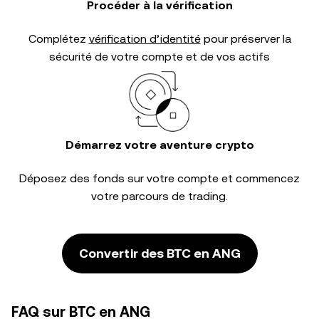
Procéder à la vérification
Complétez
vérification d’identité
pour préserver la
sécurité de votre compte et de vos actifs
Démarrez votre aventure crypto
Déposez des fonds sur votre compte et commencez
votre parcours de trading.
Convertir des BTC en ANG
FAQ sur BTC en ANG