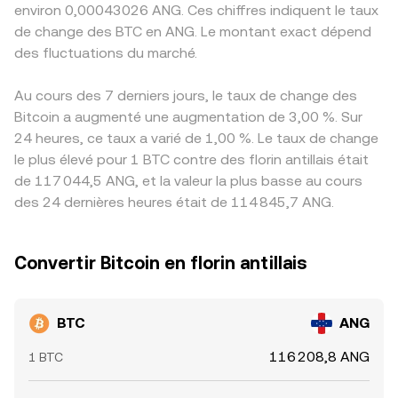
environ 0,00043026 ANG. Ces chiffres indiquent le taux
de change des BTC en ANG. Le montant exact dépend
des fluctuations du marché.
Au cours des 7 derniers jours, le taux de change des
Bitcoin a augmenté une augmentation de 3,00 %. Sur
24 heures, ce taux a varié de 1,00 %. Le taux de change
le plus élevé pour 1 BTC contre des florin antillais était
de 117 044,5 ANG, et la valeur la plus basse au cours
des 24 dernières heures était de 114 845,7 ANG.
Convertir Bitcoin en florin antillais
BTC
ANG
116 208,8 ANG
1 BTC