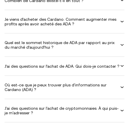
Combien de Cardano existe-t-il en tout ?
Je viens d’acheter des Cardano. Comment augmenter mes
profits après avoir acheté des ADA ?
Quel est le sommet historique de ADA par rapport au prix
du marché d’aujourd’hui ?
J’ai des questions sur l’achat de ADA. Qui dois-je contacter ?
Où est-ce que je peux trouver plus d'informations sur
Cardano (ADA) ?
J'ai des questions sur l'achat de cryptomonnaies. À qui puis-
je m'adresser ?