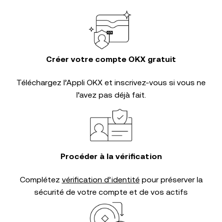
Créer votre compte OKX gratuit
Téléchargez l’Appli OKX et inscrivez-vous si vous ne
l’avez pas déjà fait.
Procéder à la vérification
Complétez
vérification d’identité
pour préserver la
sécurité de votre compte et de vos actifs