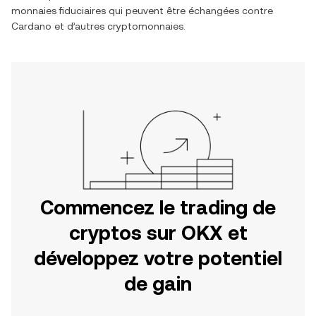
monnaies fiduciaires qui peuvent être échangées contre
Cardano
et d’autres cryptomonnaies.
Commencez le trading de
cryptos sur OKX et
développez votre potentiel
de gain