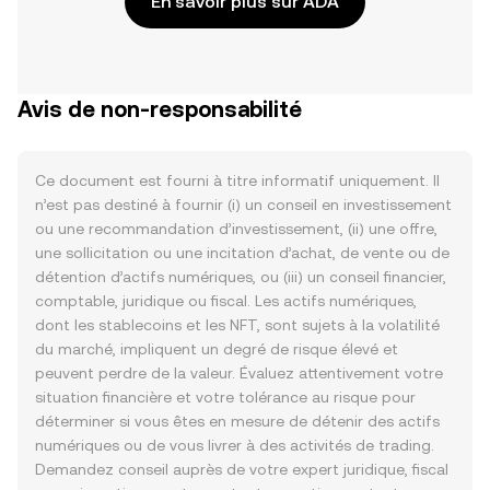
En savoir plus sur ADA
Avis de non-responsabilité
Ce document est fourni à titre informatif uniquement. Il
n’est pas destiné à fournir (i) un conseil en investissement
ou une recommandation d’investissement, (ii) une offre,
une sollicitation ou une incitation d’achat, de vente ou de
détention d’actifs numériques, ou (iii) un conseil financier,
comptable, juridique ou fiscal. Les actifs numériques,
dont les stablecoins et les NFT, sont sujets à la volatilité
du marché, impliquent un degré de risque élevé et
peuvent perdre de la valeur. Évaluez attentivement votre
situation financière et votre tolérance au risque pour
déterminer si vous êtes en mesure de détenir des actifs
numériques ou de vous livrer à des activités de trading.
Demandez conseil auprès de votre expert juridique, fiscal