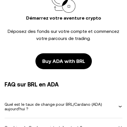
Démarrez votre aventure crypto
Déposez des fonds sur votre compte et commencez
votre parcours de trading.
Buy ADA with BRL
FAQ sur BRL en ADA
Quel est le taux de change pour BRL/Cardano (ADA)
aujourd’hui ?