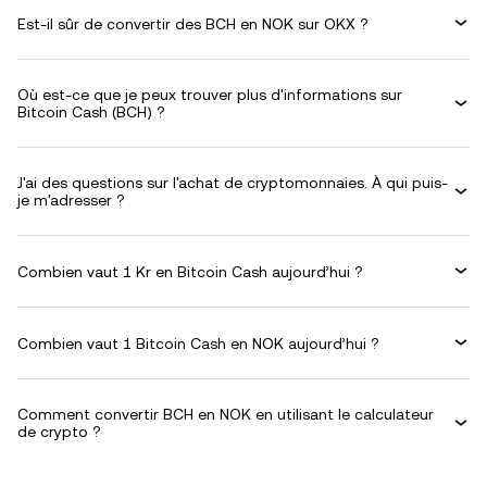
Est-il sûr de convertir des BCH en NOK sur OKX ?
Où est-ce que je peux trouver plus d'informations sur
Bitcoin Cash (BCH) ?
J'ai des questions sur l'achat de cryptomonnaies. À qui puis-
je m'adresser ?
Combien vaut 1 Kr en Bitcoin Cash aujourd’hui ?
Combien vaut 1 Bitcoin Cash en NOK aujourd’hui ?
Comment convertir BCH en NOK en utilisant le calculateur
de crypto ?