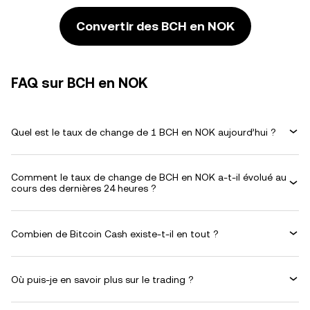
Convertir des BCH en NOK
FAQ sur BCH en NOK
Quel est le taux de change de 1 BCH en NOK aujourd’hui ?
Comment le taux de change de BCH en NOK a-t-il évolué au
cours des dernières 24 heures ?
Combien de Bitcoin Cash existe-t-il en tout ?
Où puis-je en savoir plus sur le trading ?