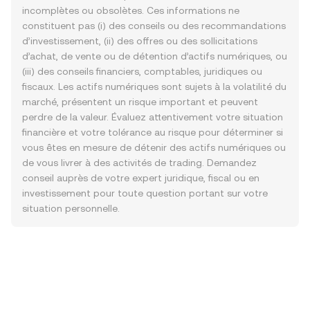
incomplètes ou obsolètes. Ces informations ne
constituent pas (i) des conseils ou des recommandations
d’investissement, (ii) des offres ou des sollicitations
d’achat, de vente ou de détention d’actifs numériques, ou
(iii) des conseils financiers, comptables, juridiques ou
fiscaux. Les actifs numériques sont sujets à la volatilité du
marché, présentent un risque important et peuvent
perdre de la valeur. Évaluez attentivement votre situation
financière et votre tolérance au risque pour déterminer si
vous êtes en mesure de détenir des actifs numériques ou
de vous livrer à des activités de trading. Demandez
conseil auprès de votre expert juridique, fiscal ou en
investissement pour toute question portant sur votre
situation personnelle.