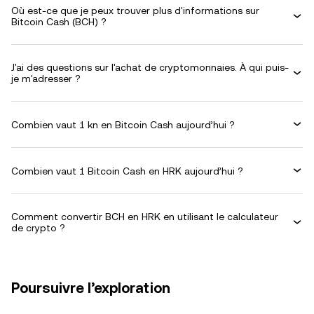
Où est-ce que je peux trouver plus d'informations sur
Bitcoin Cash (BCH) ?
J'ai des questions sur l'achat de cryptomonnaies. À qui puis-
je m'adresser ?
Combien vaut 1 kn en Bitcoin Cash aujourd’hui ?
Combien vaut 1 Bitcoin Cash en HRK aujourd’hui ?
Comment convertir BCH en HRK en utilisant le calculateur
de crypto ?
Poursuivre l’exploration