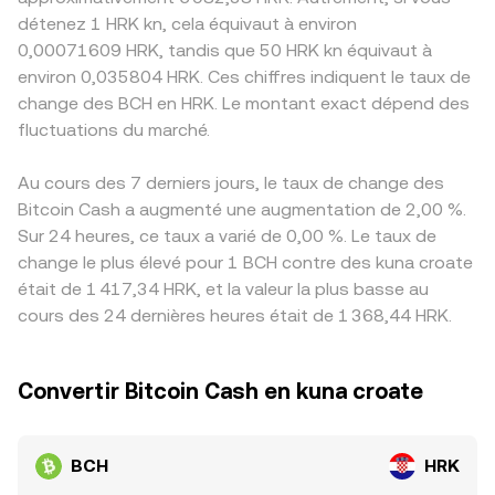
détenez 1 HRK kn, cela équivaut à environ
0,00071609 HRK, tandis que 50 HRK kn équivaut à
environ 0,035804 HRK. Ces chiffres indiquent le taux de
change des BCH en HRK. Le montant exact dépend des
fluctuations du marché.
Au cours des 7 derniers jours, le taux de change des
Bitcoin Cash a augmenté une augmentation de 2,00 %.
Sur 24 heures, ce taux a varié de 0,00 %. Le taux de
change le plus élevé pour 1 BCH contre des kuna croate
était de 1 417,34 HRK, et la valeur la plus basse au
cours des 24 dernières heures était de 1 368,44 HRK.
Convertir Bitcoin Cash en kuna croate
BCH
HRK