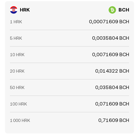
HRK
BCH
0,00071609 BCH
1 HRK
0,0035804 BCH
5 HRK
0,0071609 BCH
10 HRK
0,014322 BCH
20 HRK
0,035804 BCH
50 HRK
0,071609 BCH
100 HRK
0,71609 BCH
1 000 HRK