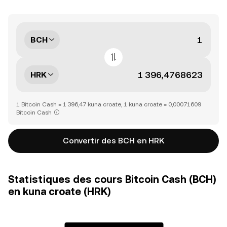
BCH
HRK
1 Bitcoin Cash = 1 396,47 kuna croate, 1 kuna croate = 0,00071609
Bitcoin Cash
Convertir des BCH en HRK
Statistiques des cours Bitcoin Cash (BCH)
en kuna croate (HRK)