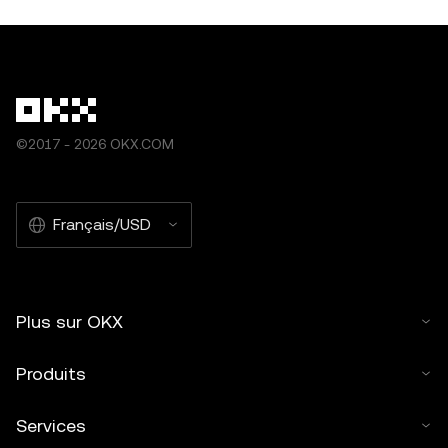
©2017 - 2026 OKX.COM
Français/USD
Plus sur OKX
Produits
Services