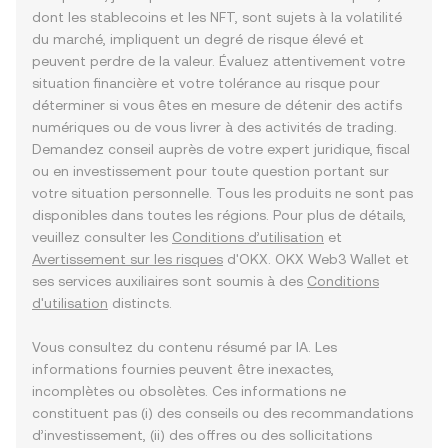
dont les stablecoins et les NFT, sont sujets à la volatilité
du marché, impliquent un degré de risque élevé et
peuvent perdre de la valeur. Évaluez attentivement votre
situation financière et votre tolérance au risque pour
déterminer si vous êtes en mesure de détenir des actifs
numériques ou de vous livrer à des activités de trading.
Demandez conseil auprès de votre expert juridique, fiscal
ou en investissement pour toute question portant sur
votre situation personnelle. Tous les produits ne sont pas
disponibles dans toutes les régions. Pour plus de détails,
veuillez consulter les
Conditions d’utilisation
et
Avertissement sur les risques
d'OKX. OKX Web3 Wallet et
ses services auxiliaires sont soumis à des
Conditions
d'utilisation
distincts.
Vous consultez du contenu résumé par IA. Les
informations fournies peuvent être inexactes,
incomplètes ou obsolètes. Ces informations ne
constituent pas (i) des conseils ou des recommandations
d’investissement, (ii) des offres ou des sollicitations