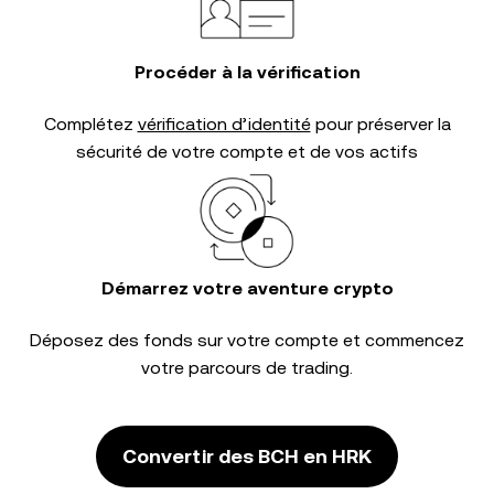
Procéder à la vérification
Complétez
vérification d’identité
pour préserver la
sécurité de votre compte et de vos actifs
Démarrez votre aventure crypto
Déposez des fonds sur votre compte et commencez
votre parcours de trading.
Convertir des BCH en HRK