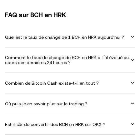
FAQ sur BCH en HRK
Quel est le taux de change de 1 BCH en HRK aujourd’hui ?
Comment le taux de change de BCH en HRK a-t-il évolué au
cours des dernières 24 heures ?
Combien de Bitcoin Cash existe-t-il en tout ?
Où puis-je en savoir plus sur le trading ?
Est-il sûr de convertir des BCH en HRK sur OKX ?