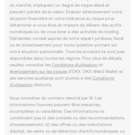
du marché, impliquent un degré de risque élevé et
peuvent perdre de la valeur. Évaluez attentivement votre
situation financière et votre tolérance au risque pour
déterminer si vous êtes en mesure de détenir des actifs
numériques ou de vous livrer à des activités de trading.
Demandez conseil auprès de votre expert juridique, fiscal
ou en investissement pour toute question portant sur
votre situation personnelle. Tous les produits ne sont pas
disponibles dans toutes les régions. Pour plus de détails,
veuillez consulter les
Conditions d’utilisation
et
Avertissement sur les risques
d'OKX. OKX Web3 Wallet et
ses services auxiliaires sont soumis à des
Conditions
d'utilisation
distincts.
Vous consultez du contenu résumé par IA. Les
informations fournies peuvent être inexactes,
incomplètes ou obsolètes. Ces informations ne
constituent pas (i) des conseils ou des recommandations
d’investissement, (ii) des offres ou des sollicitations
d’achat, de vente ou de détention d’actifs numériques, ou