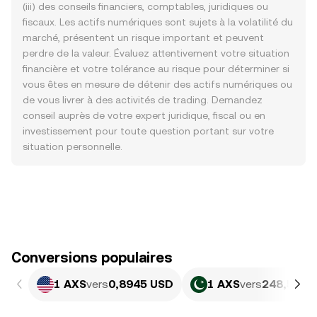
(iii) des conseils financiers, comptables, juridiques ou
fiscaux. Les actifs numériques sont sujets à la volatilité du
marché, présentent un risque important et peuvent
perdre de la valeur. Évaluez attentivement votre situation
financière et votre tolérance au risque pour déterminer si
vous êtes en mesure de détenir des actifs numériques ou
de vous livrer à des activités de trading. Demandez
conseil auprès de votre expert juridique, fiscal ou en
investissement pour toute question portant sur votre
situation personnelle.
Conversions populaires
1 AXS
vers
0,8945 USD
1 AXS
vers
248,57 P