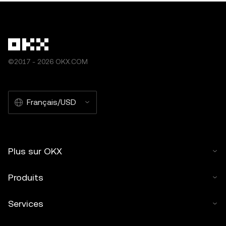
©2017 - 2026 OKX.COM
Français/USD
Plus sur OKX
Produits
Services