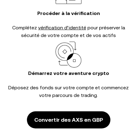
Procéder à la vérification
Complétez
vérification d’identité
pour préserver la
sécurité de votre compte et de vos actifs
Démarrez votre aventure crypto
Déposez des fonds sur votre compte et commencez
votre parcours de trading.
Convertir des AXS en GBP