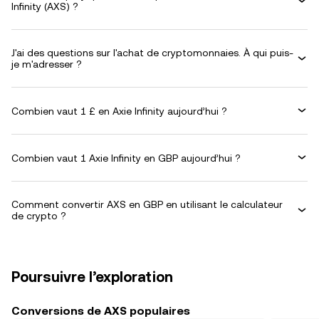
Infinity (AXS) ?
J'ai des questions sur l'achat de cryptomonnaies. À qui puis-
je m'adresser ?
Combien vaut 1 £ en Axie Infinity aujourd’hui ?
Combien vaut 1 Axie Infinity en GBP aujourd’hui ?
Comment convertir AXS en GBP en utilisant le calculateur
de crypto ?
Poursuivre l’exploration
Conversions de AXS populaires