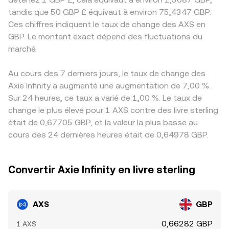
tandis que 50 GBP £ équivaut à environ 75,4347 GBP.
Ces chiffres indiquent le taux de change des AXS en
GBP. Le montant exact dépend des fluctuations du
marché.
Au cours des 7 derniers jours, le taux de change des
Axie Infinity a augmenté une augmentation de 7,00 %.
Sur 24 heures, ce taux a varié de 1,00 %. Le taux de
change le plus élevé pour 1 AXS contre des livre sterling
était de 0,67705 GBP, et la valeur la plus basse au
cours des 24 dernières heures était de 0,64978 GBP.
Convertir Axie Infinity en livre sterling
AXS
GBP
0,66282 GBP
1 AXS