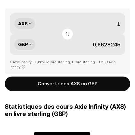
AXS
GBP
1 Axie Infinity = 0,66282 livre sterling, 1 livre sterling = 1,508 Axie
Infinity
Convertir des AXS en GBP
Statistiques des cours Axie Infinity (AXS)
en livre sterling (GBP)