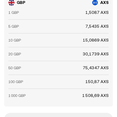
GBP
AXS
1,5087 AXS
1 GBP
7,5435 AXS
5 GBP
15,0869 AXS
10 GBP
30,1739 AXS
20 GBP
75,4347 AXS
50 GBP
150,87 AXS
100 GBP
1 508,69 AXS
1 000 GBP