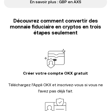
En savoir plus : GBP en AXS
Découvrez comment convertir des
monnaie fiduciaire en cryptos en trois
étapes seulement
Créer votre compte OKX gratuit
Téléchargez l’Appli OKX et inscrivez-vous si vous ne
l’avez pas déjà fait.