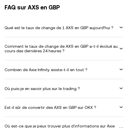
FAQ sur AXS en GBP
Quel est le taux de change de 1 AXS en GBP aujourd’hui ?
Comment le taux de change de AXS en GBP a-t-il évolué au
cours des dernières 24 heures ?
Combien de Axie Infinity existe-t-il en tout ?
Où puis-je en savoir plus sur le trading ?
Est-il sûr de convertir des AXS en GBP sur OKX ?
Où est-ce que je peux trouver plus d'informations sur Axie