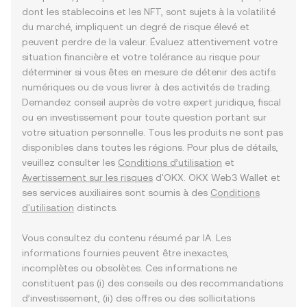
dont les stablecoins et les NFT, sont sujets à la volatilité
du marché, impliquent un degré de risque élevé et
peuvent perdre de la valeur. Évaluez attentivement votre
situation financière et votre tolérance au risque pour
déterminer si vous êtes en mesure de détenir des actifs
numériques ou de vous livrer à des activités de trading.
Demandez conseil auprès de votre expert juridique, fiscal
ou en investissement pour toute question portant sur
votre situation personnelle. Tous les produits ne sont pas
disponibles dans toutes les régions. Pour plus de détails,
veuillez consulter les
Conditions d’utilisation
et
Avertissement sur les risques
d'OKX. OKX Web3 Wallet et
ses services auxiliaires sont soumis à des
Conditions
d'utilisation
distincts.
Vous consultez du contenu résumé par IA. Les
informations fournies peuvent être inexactes,
incomplètes ou obsolètes. Ces informations ne
constituent pas (i) des conseils ou des recommandations
d’investissement, (ii) des offres ou des sollicitations