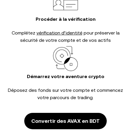
Procéder à la vérification
Complétez
vérification d’identité
pour préserver la
sécurité de votre compte et de vos actifs
Démarrez votre aventure crypto
Déposez des fonds sur votre compte et commencez
votre parcours de trading.
Convertir des AVAX en BDT