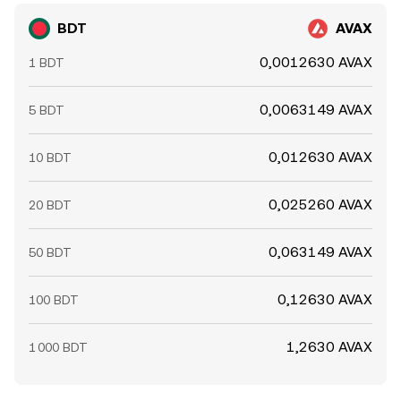
BDT
AVAX
0,0012630 AVAX
1 BDT
0,0063149 AVAX
5 BDT
0,012630 AVAX
10 BDT
0,025260 AVAX
20 BDT
0,063149 AVAX
50 BDT
0,12630 AVAX
100 BDT
1,2630 AVAX
1 000 BDT