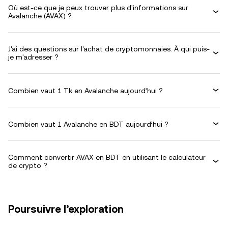
Où est-ce que je peux trouver plus d'informations sur
Avalanche (AVAX) ?
J'ai des questions sur l'achat de cryptomonnaies. À qui puis-
je m'adresser ?
Combien vaut 1 Tk en Avalanche aujourd’hui ?
Combien vaut 1 Avalanche en BDT aujourd’hui ?
Comment convertir AVAX en BDT en utilisant le calculateur
de crypto ?
Poursuivre l’exploration