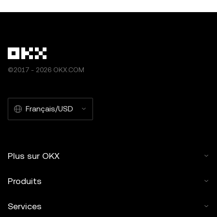
©2017 - 2026 OKX.COM
Français/USD
Plus sur OKX
Produits
Services