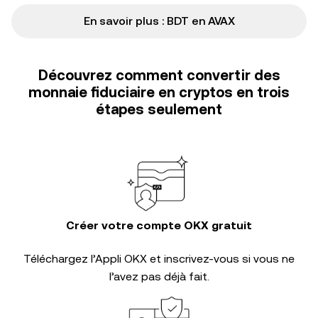
En savoir plus : BDT en AVAX
Découvrez comment convertir des
monnaie fiduciaire en cryptos en trois
étapes seulement
Créer votre compte OKX gratuit
Téléchargez l’Appli OKX et inscrivez-vous si vous ne
l’avez pas déjà fait.