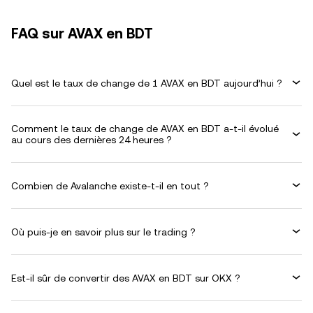
FAQ sur AVAX en BDT
Quel est le taux de change de 1 AVAX en BDT aujourd’hui ?
Comment le taux de change de AVAX en BDT a-t-il évolué
au cours des dernières 24 heures ?
Combien de Avalanche existe-t-il en tout ?
Où puis-je en savoir plus sur le trading ?
Est-il sûr de convertir des AVAX en BDT sur OKX ?