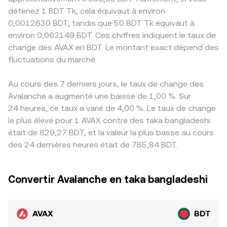
détenez 1 BDT Tk, cela équivaut à environ
0,0012630 BDT, tandis que 50 BDT Tk équivaut à
environ 0,063149 BDT. Ces chiffres indiquent le taux de
change des AVAX en BDT. Le montant exact dépend des
fluctuations du marché.
Au cours des 7 derniers jours, le taux de change des
Avalanche a augmenté une baisse de 1,00 %. Sur
24 heures, ce taux a varié de 4,00 %. Le taux de change
le plus élevé pour 1 AVAX contre des taka bangladeshi
était de 829,27 BDT, et la valeur la plus basse au cours
des 24 dernières heures était de 785,84 BDT.
Convertir Avalanche en taka bangladeshi
AVAX
BDT