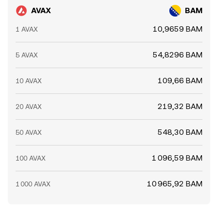
AVAX
BAM
10,9659 BAM
1 AVAX
54,8296 BAM
5 AVAX
109,66 BAM
10 AVAX
219,32 BAM
20 AVAX
548,30 BAM
50 AVAX
1 096,59 BAM
100 AVAX
10 965,92 BAM
1 000 AVAX