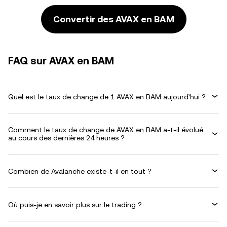
Convertir des AVAX en BAM
FAQ sur AVAX en BAM
Quel est le taux de change de 1 AVAX en BAM aujourd’hui ?
Comment le taux de change de AVAX en BAM a-t-il évolué
au cours des dernières 24 heures ?
Combien de Avalanche existe-t-il en tout ?
Où puis-je en savoir plus sur le trading ?