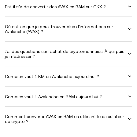
Est-il sûr de convertir des AVAX en BAM sur OKX ?
Où est-ce que je peux trouver plus d'informations sur
Avalanche (AVAX) ?
J'ai des questions sur l'achat de cryptomonnaies. À qui puis-
je m'adresser ?
Combien vaut 1 KM en Avalanche aujourd’hui ?
Combien vaut 1 Avalanche en BAM aujourd’hui ?
Comment convertir AVAX en BAM en utilisant le calculateur
de crypto ?