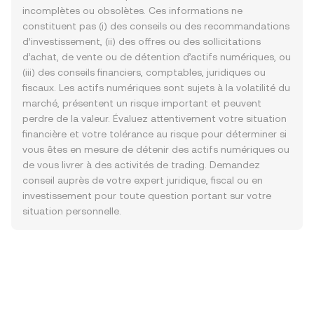
incomplètes ou obsolètes. Ces informations ne
constituent pas (i) des conseils ou des recommandations
d’investissement, (ii) des offres ou des sollicitations
d’achat, de vente ou de détention d’actifs numériques, ou
(iii) des conseils financiers, comptables, juridiques ou
fiscaux. Les actifs numériques sont sujets à la volatilité du
marché, présentent un risque important et peuvent
perdre de la valeur. Évaluez attentivement votre situation
financière et votre tolérance au risque pour déterminer si
vous êtes en mesure de détenir des actifs numériques ou
de vous livrer à des activités de trading. Demandez
conseil auprès de votre expert juridique, fiscal ou en
investissement pour toute question portant sur votre
situation personnelle.