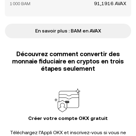
91,1916 AVAX
1 000 BAM
En savoir plus : BAM en AVAX
Découvrez comment convertir des
monnaie fiduciaire en cryptos en trois
étapes seulement
Créer votre compte OKX gratuit
Téléchargez l’Appli OKX et inscrivez-vous si vous ne