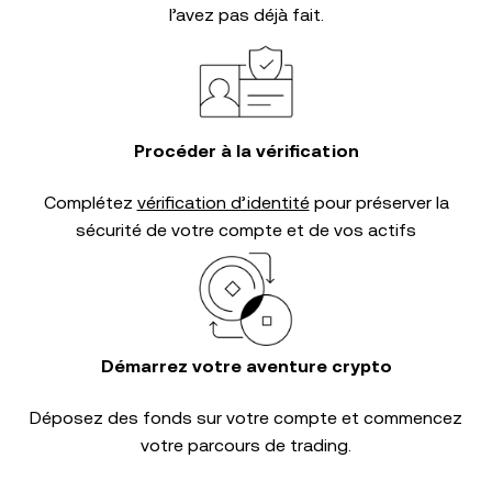
l’avez pas déjà fait.
Procéder à la vérification
Complétez
vérification d’identité
pour préserver la
sécurité de votre compte et de vos actifs
Démarrez votre aventure crypto
Déposez des fonds sur votre compte et commencez
votre parcours de trading.