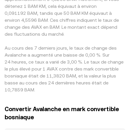
détenez 1 BAM KM, cela équivaut à environ
0,091192 BAM, tandis que 50 BAM KM équivaut à
environ 4,5596 BAM. Ces chiffres indiquent le taux de
change des AVAX en BAM. Le montant exact dépend
des fluctuations du marché.
Au cours des 7 derniers jours, le taux de change des
Avalanche a augmenté une baisse de 0,00 %. Sur
24 heures, ce taux a varié de 3,00 %. Le taux de change
le plus élevé pour 1 AVAX contre des mark convertible
bosniaque était de 11,3820 BAM, et la valeur la plus
basse au cours des 24 dernières heures était de
10,7859 BAM.
Convertir Avalanche en mark convertible
bosniaque