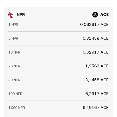
NPR
ACE
0,062917 ACE
1 NPR
0,31458 ACE
5 NPR
0,62917 ACE
10 NPR
1,2583 ACE
20 NPR
3,1458 ACE
50 NPR
6,2917 ACE
100 NPR
62,9167 ACE
1 000 NPR