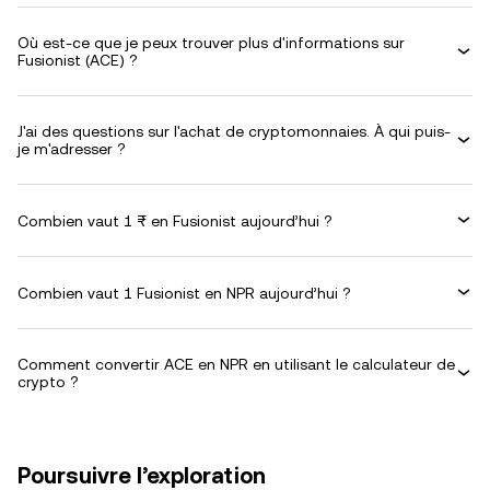
Où est-ce que je peux trouver plus d'informations sur
Fusionist (ACE) ?
J'ai des questions sur l'achat de cryptomonnaies. À qui puis-
je m'adresser ?
Combien vaut 1 ₨ en Fusionist aujourd’hui ?
Combien vaut 1 Fusionist en NPR aujourd’hui ?
Comment convertir ACE en NPR en utilisant le calculateur de
crypto ?
Poursuivre l’exploration