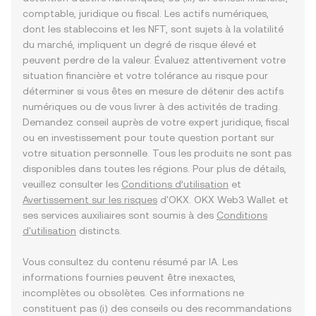
comptable, juridique ou fiscal. Les actifs numériques,
dont les stablecoins et les NFT, sont sujets à la volatilité
du marché, impliquent un degré de risque élevé et
peuvent perdre de la valeur. Évaluez attentivement votre
situation financière et votre tolérance au risque pour
déterminer si vous êtes en mesure de détenir des actifs
numériques ou de vous livrer à des activités de trading.
Demandez conseil auprès de votre expert juridique, fiscal
ou en investissement pour toute question portant sur
votre situation personnelle. Tous les produits ne sont pas
disponibles dans toutes les régions. Pour plus de détails,
veuillez consulter les
Conditions d’utilisation
et
Avertissement sur les risques
d'OKX. OKX Web3 Wallet et
ses services auxiliaires sont soumis à des
Conditions
d'utilisation
distincts.
Vous consultez du contenu résumé par IA. Les
informations fournies peuvent être inexactes,
incomplètes ou obsolètes. Ces informations ne
constituent pas (i) des conseils ou des recommandations