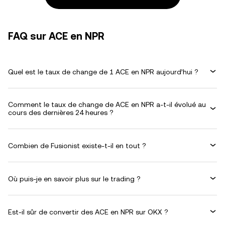
FAQ sur ACE en NPR
Quel est le taux de change de 1 ACE en NPR aujourd’hui ?
Comment le taux de change de ACE en NPR a-t-il évolué au
cours des dernières 24 heures ?
Combien de Fusionist existe-t-il en tout ?
Où puis-je en savoir plus sur le trading ?
Est-il sûr de convertir des ACE en NPR sur OKX ?