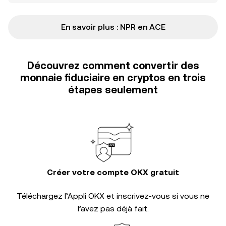
En savoir plus : NPR en ACE
Découvrez comment convertir des
monnaie fiduciaire en cryptos en trois
étapes seulement
Créer votre compte OKX gratuit
Téléchargez l’Appli OKX et inscrivez-vous si vous ne
l’avez pas déjà fait.