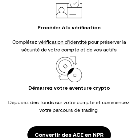
Procéder à la vérification
Complétez
vérification d’identité
pour préserver la
sécurité de votre compte et de vos actifs
Démarrez votre aventure crypto
Déposez des fonds sur votre compte et commencez
votre parcours de trading.
Convertir des ACE en NPR