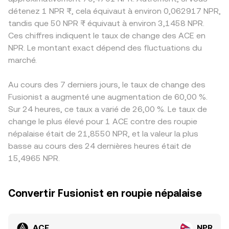
détenez 1 NPR ₨, cela équivaut à environ 0,062917 NPR,
tandis que 50 NPR ₨ équivaut à environ 3,1458 NPR.
Ces chiffres indiquent le taux de change des ACE en
NPR. Le montant exact dépend des fluctuations du
marché.
Au cours des 7 derniers jours, le taux de change des
Fusionist a augmenté une augmentation de 60,00 %.
Sur 24 heures, ce taux a varié de 26,00 %. Le taux de
change le plus élevé pour 1 ACE contre des roupie
népalaise était de 21,8550 NPR, et la valeur la plus
basse au cours des 24 dernières heures était de
15,4965 NPR.
Convertir Fusionist en roupie népalaise
ACE
NPR