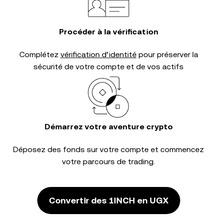
Procéder à la vérification
Complétez
vérification d’identité
pour préserver la
sécurité de votre compte et de vos actifs
Démarrez votre aventure crypto
Déposez des fonds sur votre compte et commencez
votre parcours de trading.
Convertir des 1INCH en UGX