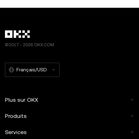
©2017 - 2026 OKX.COM
Français/USD
Plus sur OKX
Produits
Services