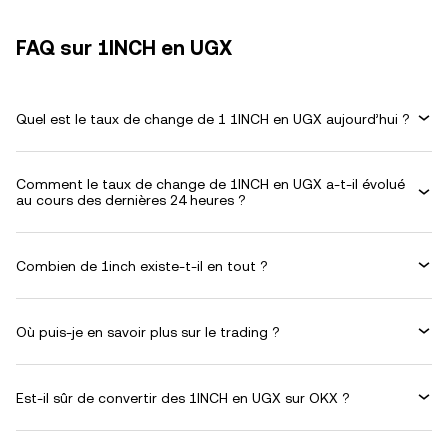
FAQ sur 1INCH en UGX
Quel est le taux de change de 1 1INCH en UGX aujourd’hui ?
Comment le taux de change de 1INCH en UGX a-t-il évolué
au cours des dernières 24 heures ?
Combien de 1inch existe-t-il en tout ?
Où puis-je en savoir plus sur le trading ?
Est-il sûr de convertir des 1INCH en UGX sur OKX ?