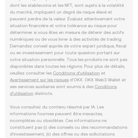
dont les stablecoins et les NFT, sont sujets à la volatilité
du marché, impliquent un degré de risque élevé et
peuvent perdre de la valeur. Évaluez attentivement votre
situation financière et votre tolérance au risque pour
déterminer si vous êtes en mesure de détenir des actifs
numériques ou de vous livrer à des activités de trading.
Demandez conseil auprès de votre expert juridique, fiscal
ou en investissement pour toute question portant sur
votre situation personnelle. Tous les produits ne sont pas
disponibles dans toutes les régions. Pour plus de détails,
veuillez consulter les
Conditions d’utilisation
et
Avertissement sur les risques
d'OKX. OKX Web3 Wallet et
ses services auxiliaires sont soumis à des
Conditions
d'utilisation
distincts.
Vous consultez du contenu résumé par IA. Les
informations fournies peuvent être inexactes,
incomplètes ou obsolètes. Ces informations ne
constituent pas (i) des conseils ou des recommandations
d’investissement, (ii) des offres ou des sollicitations