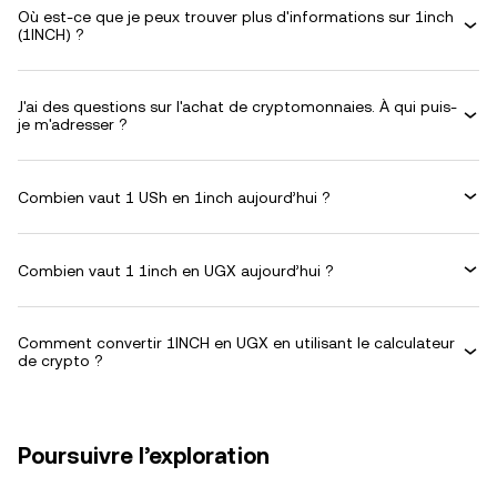
Où est-ce que je peux trouver plus d'informations sur 1inch
(1INCH) ?
J'ai des questions sur l'achat de cryptomonnaies. À qui puis-
je m'adresser ?
Combien vaut 1 USh en 1inch aujourd’hui ?
Combien vaut 1 1inch en UGX aujourd’hui ?
Comment convertir 1INCH en UGX en utilisant le calculateur
de crypto ?
Poursuivre l’exploration