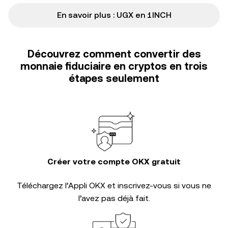
En savoir plus : UGX en 1INCH
Découvrez comment convertir des
monnaie fiduciaire en cryptos en trois
étapes seulement
Créer votre compte OKX gratuit
Téléchargez l’Appli OKX et inscrivez-vous si vous ne
l’avez pas déjà fait.