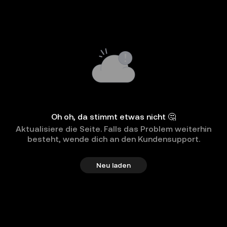
Oh oh, da stimmt etwas nicht 🤔
Aktualisiere die Seite. Falls das Problem weiterhin
besteht, wende dich an den Kundensupport.
Neu laden