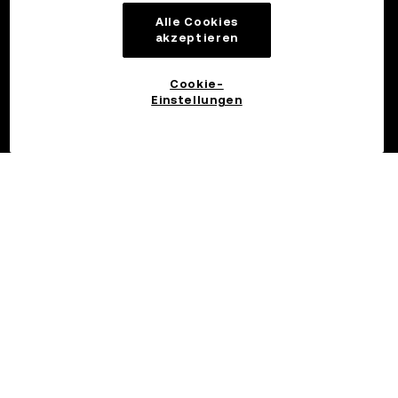
Alle Cookies
akzeptieren
Cookie-
Einstellungen