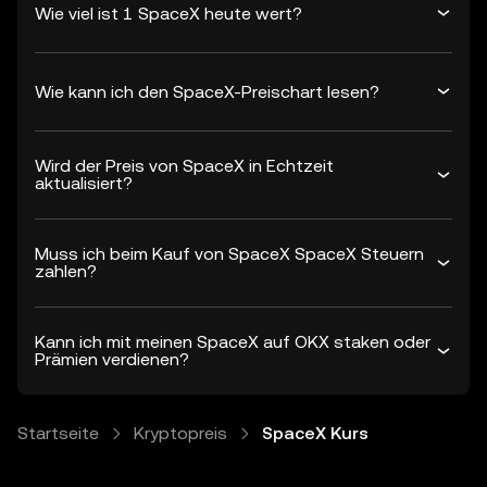
Wie viel ist 1 SpaceX heute wert?
Wie kann ich den SpaceX-Preischart lesen?
Wird der Preis von SpaceX in Echtzeit
aktualisiert?
Muss ich beim Kauf von SpaceX SpaceX Steuern
zahlen?
Kann ich mit meinen SpaceX auf OKX staken oder
Prämien verdienen?
Startseite
Kryptopreis
SpaceX Kurs