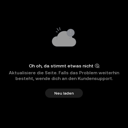
Oh oh, da stimmt etwas nicht 🤔
Aktualisiere die Seite. Falls das Problem weiterhin
besteht, wende dich an den Kundensupport.
Neu laden