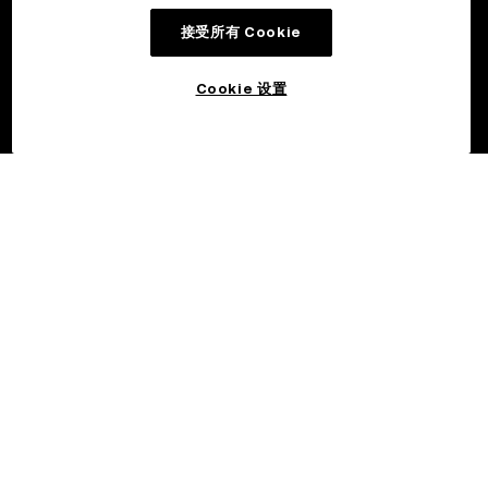
接受所有 Cookie
Cookie 设置
©2017 - 2026 OKX.COM
简体中文/EUR