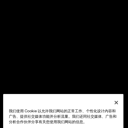
我们使用 Cookie 以允许我们网站的正常工作、个性化设计内容和
广告、提供社交媒体功能并分析流量。我们还同社交媒体、广告和
分析合作伙伴分享有关您使用我们网站的信息。