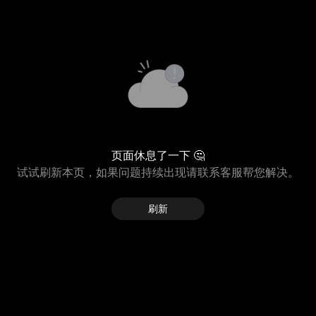
页面休息了一下 🤔
试试刷新本页，如果问题持续出现请联系客服帮您解决。
刷新