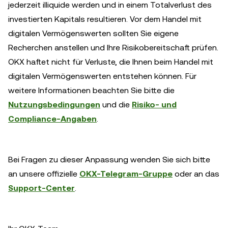
jederzeit illiquide werden und in einem Totalverlust des
investierten Kapitals resultieren. Vor dem Handel mit
digitalen Vermögenswerten sollten Sie eigene
Recherchen anstellen und Ihre Risikobereitschaft prüfen.
OKX haftet nicht für Verluste, die Ihnen beim Handel mit
digitalen Vermögenswerten entstehen können. Für
weitere Informationen beachten Sie bitte die
Nutzungsbedingungen
und die
Risiko- und
Compliance-Angaben
.
Bei Fragen zu dieser Anpassung wenden Sie sich bitte
an unsere offizielle
OKX-Telegram-Gruppe
oder an das
Support-Center
.