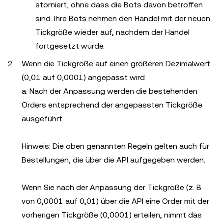
storniert, ohne dass die Bots davon betroffen
sind. Ihre Bots nehmen den Handel mit der neuen
Tickgröße wieder auf, nachdem der Handel
fortgesetzt wurde.
Wenn die Tickgröße auf einen größeren Dezimalwert
(0,01 auf 0,0001) angepasst wird
a. Nach der Anpassung werden die bestehenden
Orders entsprechend der angepassten Tickgröße
ausgeführt.
Hinweis: Die oben genannten Regeln gelten auch für
Bestellungen, die über die API aufgegeben werden.
Wenn Sie nach der Anpassung der Tickgröße (z. B.
von 0,0001 auf 0,01) über die API eine Order mit der
vorherigen Tickgröße (0,0001) erteilen, nimmt das