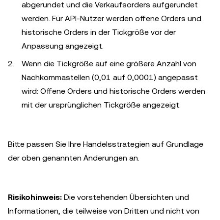
abgerundet und die Verkaufsorders aufgerundet
werden. Für API-Nutzer werden offene Orders und
historische Orders in der Tickgröße vor der
Anpassung angezeigt.
Wenn die Tickgröße auf eine größere Anzahl von
Nachkommastellen (0,01 auf 0,0001) angepasst
wird: Offene Orders und historische Orders werden
mit der ursprünglichen Tickgröße angezeigt.
Bitte passen Sie Ihre Handelsstrategien auf Grundlage
der oben genannten Änderungen an.
Risikohinweis:
Die vorstehenden Übersichten und
Informationen, die teilweise von Dritten und nicht von