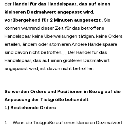
der
Handel für das Handelspaar, das auf einen
kleineren Dezimalwert angepasst wird,
vorübergehend für 2 Minuten ausgesetzt
. Sie
können während dieser Zeit für das betroffene
Handelspaar keine Überweisungen tätigen, keine Orders
erteilen, ändern oder stornieren.Andere Handelspaare
sind davon nicht betroffen.__ Der Handel für das
Handelspaar, das auf einen größeren Dezimalwert
angepasst wird, ist davon nicht betroffen.
So werden Orders und Positionen in Bezug auf die
Anpassung der Tickgröße behandelt
1) Bestehende Orders
Wenn die Tickgröße auf einen kleineren Dezimalwert