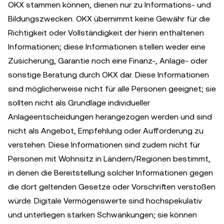
OKX stammen können, dienen nur zu Informations- und
Bildungszwecken. OKX übernimmt keine Gewähr für die
Richtigkeit oder Vollständigkeit der hierin enthaltenen
Informationen; diese Informationen stellen weder eine
Zusicherung, Garantie noch eine Finanz-, Anlage- oder
sonstige Beratung durch OKX dar. Diese Informationen
sind möglicherweise nicht für alle Personen geeignet; sie
sollten nicht als Grundlage individueller
Anlageentscheidungen herangezogen werden und sind
nicht als Angebot, Empfehlung oder Aufforderung zu
verstehen. Diese Informationen sind zudem nicht für
Personen mit Wohnsitz in Ländern/Regionen bestimmt,
in denen die Bereitstellung solcher Informationen gegen
die dort geltenden Gesetze oder Vorschriften verstoßen
würde. Digitale Vermögenswerte sind hochspekulativ
und unterliegen starken Schwankungen; sie können