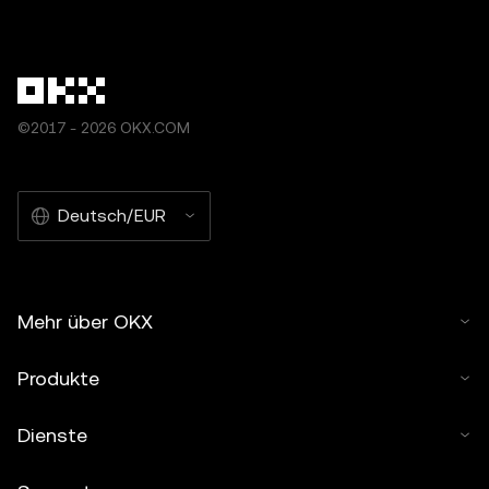
©2017 - 2026 OKX.COM
Deutsch/EUR
Mehr über OKX
Produkte
Dienste