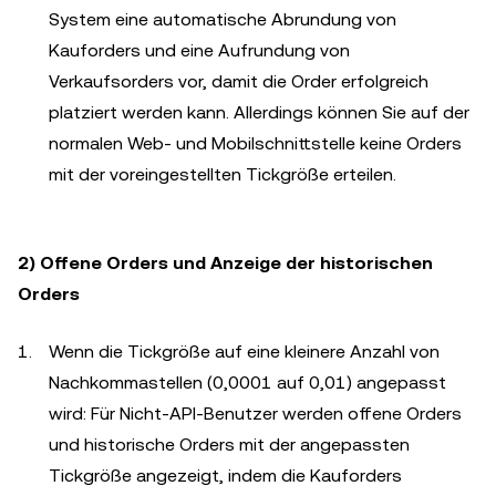
System eine automatische Abrundung von
Kauforders und eine Aufrundung von
Verkaufsorders vor, damit die Order erfolgreich
platziert werden kann. Allerdings können Sie auf der
normalen Web- und Mobilschnittstelle keine Orders
mit der voreingestellten Tickgröße erteilen.
2) Offene Orders und Anzeige der historischen
Orders
Wenn die Tickgröße auf eine kleinere Anzahl von
Nachkommastellen (0,0001 auf 0,01) angepasst
wird: Für Nicht-API-Benutzer werden offene Orders
und historische Orders mit der angepassten
Tickgröße angezeigt, indem die Kauforders