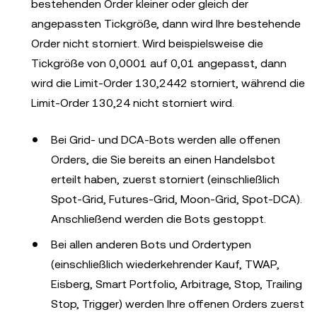
bestehenden Order kleiner oder gleich der
angepassten Tickgröße, dann wird Ihre bestehende
Order nicht storniert. Wird beispielsweise die
Tickgröße von 0,0001 auf 0,01 angepasst, dann
wird die Limit-Order 130,2442 storniert, während die
Limit-Order 130,24 nicht storniert wird.
Bei Grid- und DCA-Bots werden alle offenen
Orders, die Sie bereits an einen Handelsbot
erteilt haben, zuerst storniert (einschließlich
Spot-Grid, Futures-Grid, Moon-Grid, Spot-DCA).
Anschließend werden die Bots gestoppt.
Bei allen anderen Bots und Ordertypen
(einschließlich wiederkehrender Kauf, TWAP,
Eisberg, Smart Portfolio, Arbitrage, Stop, Trailing
Stop, Trigger) werden Ihre offenen Orders zuerst