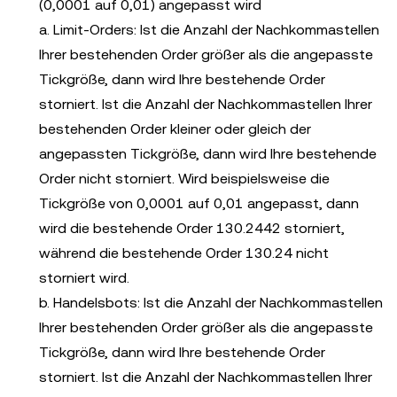
(0,0001 auf 0,01) angepasst wird
a. Limit-Orders: Ist die Anzahl der Nachkommastellen
Ihrer bestehenden Order größer als die angepasste
Tickgröße, dann wird Ihre bestehende Order
storniert. Ist die Anzahl der Nachkommastellen Ihrer
bestehenden Order kleiner oder gleich der
angepassten Tickgröße, dann wird Ihre bestehende
Order nicht storniert. Wird beispielsweise die
Tickgröße von 0,0001 auf 0,01 angepasst, dann
wird die bestehende Order 130.2442 storniert,
während die bestehende Order 130.24 nicht
storniert wird.
b. Handelsbots: Ist die Anzahl der Nachkommastellen
Ihrer bestehenden Order größer als die angepasste
Tickgröße, dann wird Ihre bestehende Order
storniert. Ist die Anzahl der Nachkommastellen Ihrer