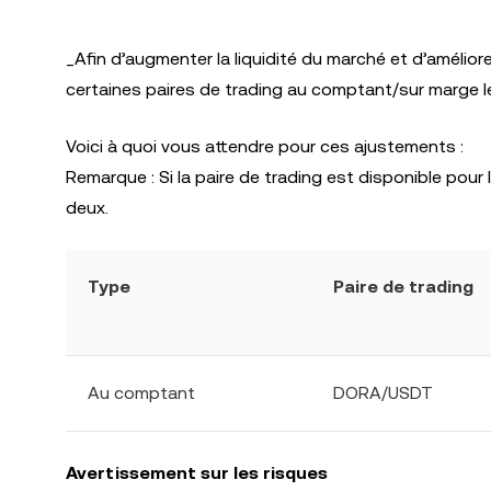
_Afin d’augmenter la liquidité du marché et d’amélior
certaines paires de trading au comptant/sur marge l
Voici à quoi vous attendre pour ces ajustements :
Remarque : Si la paire de trading est disponible pou
deux.
Type
Paire de trading
Au comptant
DORA/USDT
Avertissement sur les risques