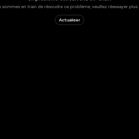
 sommes en train de résoudre ce problème, veuillez réessayer plus 
Actualiser