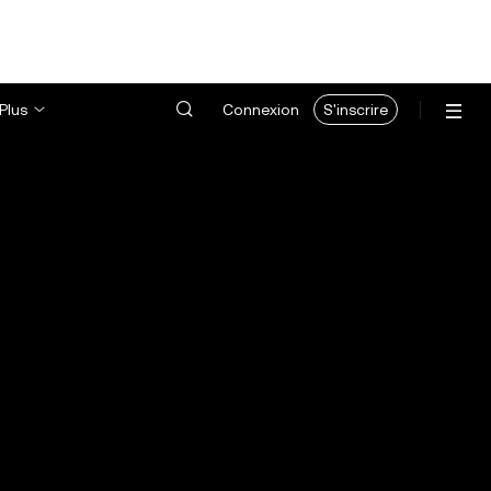
Plus
Connexion
S'inscrire